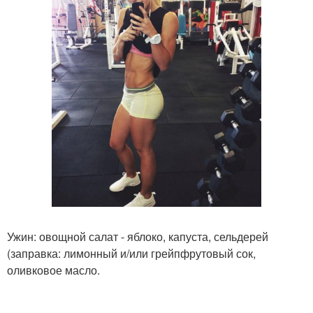
Ужин: овощной салат - яблоко, капуста, сельдерей
(заправка: лимонный и/или грейпфрутовый сок,
оливковое масло.