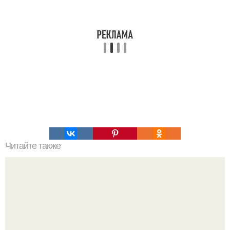
Читайте также