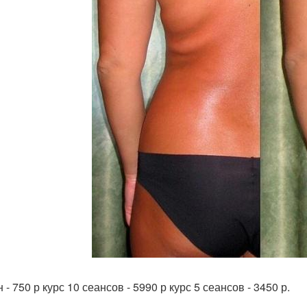
 - 750 р курс 10 сеансов - 5990 р курс 5 сеансов - 3450 р.