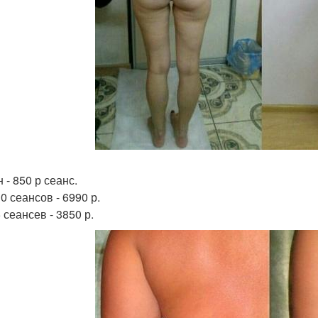
 - 850 р сеанс.
0 сеансов - 6990 р.
 сеансев - 3850 р.