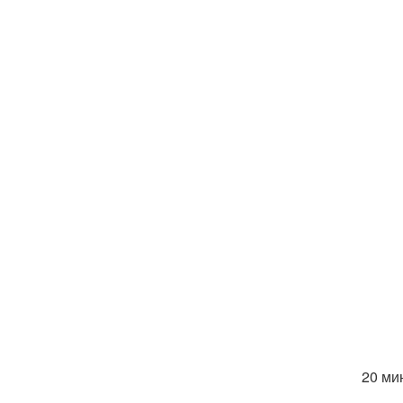
20 мин