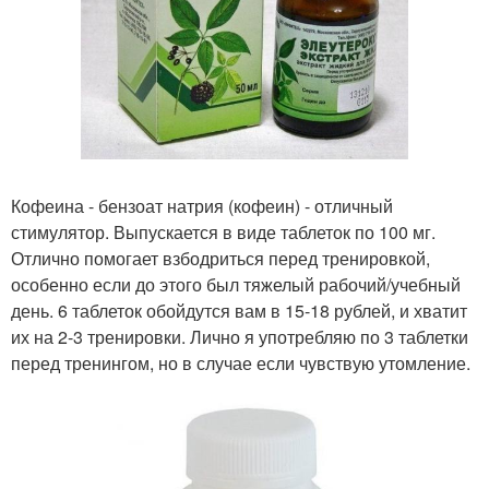
Кофеина - бензоат натрия (кофеин) - отличный
стимулятор. Выпускается в виде таблеток по 100 мг.
Отлично помогает взбодриться перед тренировкой,
особенно если до этого был тяжелый рабочий/учебный
день. 6 таблеток обойдутся вам в 15-18 рублей, и хватит
их на 2-3 тренировки. Лично я употребляю по 3 таблетки
перед тренингом, но в случае если чувствую утомление.