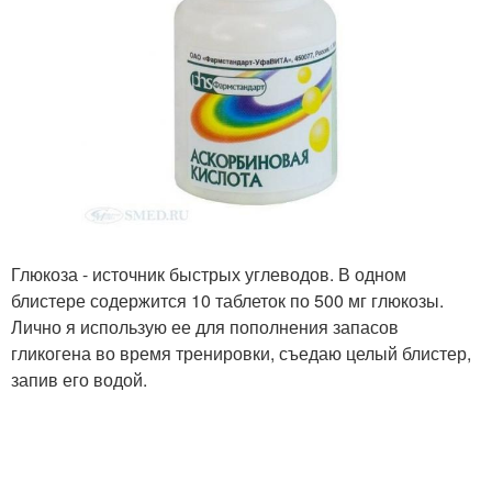
Глюкоза - источник быстрых углеводов. В одном
блистере содержится 10 таблеток по 500 мг глюкозы.
Лично я использую ее для пополнения запасов
гликогена во время тренировки, съедаю целый блистер,
запив его водой.