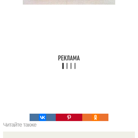
Читайте также