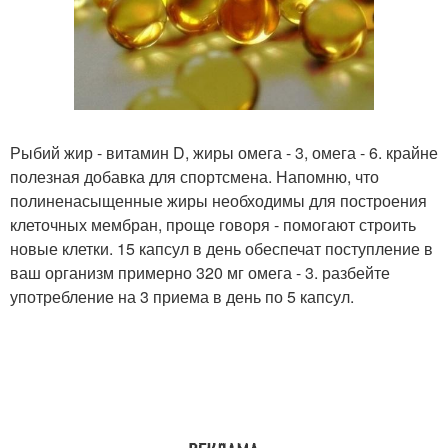
Рыбий жир - витамин D, жиры омега - 3, омега - 6. крайне
полезная добавка для спортсмена. Напомню, что
полиненасыщенные жиры необходимы для построения
клеточных мембран, проще говоря - помогают строить
новые клетки. 15 капсул в день обеспечат поступление в
ваш организм примерно 320 мг омега - 3. разбейте
употребление на 3 приема в день по 5 капсул.