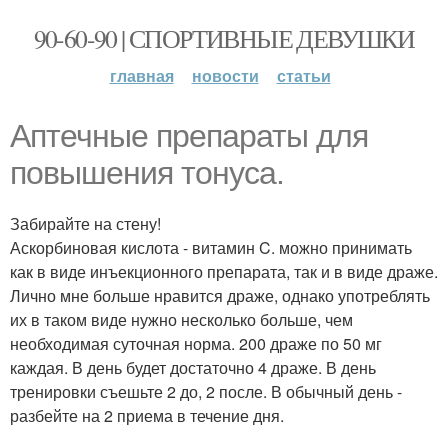
90-60-90 | СПОРТИВНЫЕ ДЕВУШКИ
главная
новости
статьи
Аптечные препараты для
повышения тонуса.
Забирайте на стену!
Аскорбиновая кислота - витамин C. можно принимать
как в виде инъекционного препарата, так и в виде драже.
Лично мне больше нравится драже, однако употреблять
их в таком виде нужно несколько больше, чем
необходимая суточная норма. 200 драже по 50 мг
каждая. В день будет достаточно 4 драже. В день
тренировки съешьте 2 до, 2 после. В обычный день -
разбейте на 2 приема в течение дня.