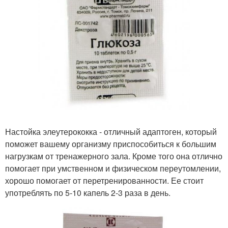
Настойка элеутерококка - отличный адаптоген, который
поможет вашему организму приспособиться к большим
нагрузкам от тренажерного зала. Кроме того она отлично
помогает при умственном и физическом переутомлении,
хорошо помогает от перетренированности. Ее стоит
употреблять по 5-10 капель 2-3 раза в день.