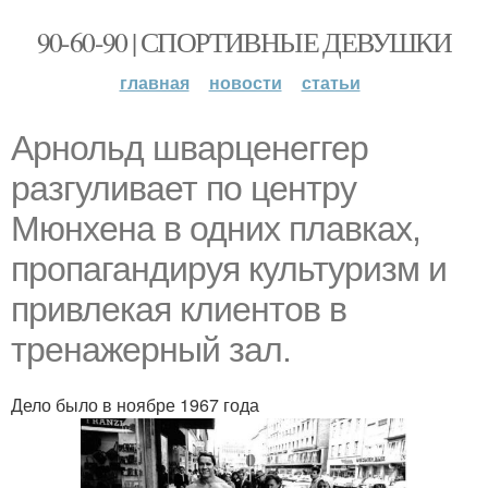
90-60-90 | СПОРТИВНЫЕ ДЕВУШКИ
главная
новости
статьи
Арнольд шварценеггер
разгуливает по центру
Мюнхена в одних плавках,
пропагандируя культуризм и
привлекая клиентов в
тренажерный зал.
Дело было в ноябре 1967 года