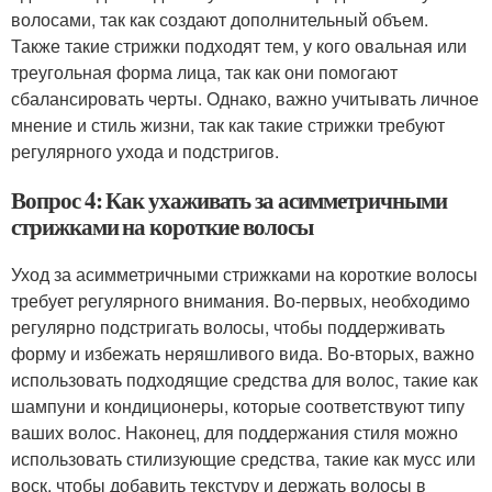
волосами, так как создают дополнительный объем.
Также такие стрижки подходят тем, у кого овальная или
треугольная форма лица, так как они помогают
сбалансировать черты. Однако, важно учитывать личное
мнение и стиль жизни, так как такие стрижки требуют
регулярного ухода и подстригов.
Вопрос 4: Как ухаживать за асимметричными
стрижками на короткие волосы
Уход за асимметричными стрижками на короткие волосы
требует регулярного внимания. Во-первых, необходимо
регулярно подстригать волосы, чтобы поддерживать
форму и избежать неряшливого вида. Во-вторых, важно
использовать подходящие средства для волос, такие как
шампуни и кондиционеры, которые соответствуют типу
ваших волос. Наконец, для поддержания стиля можно
использовать стилизующие средства, такие как мусс или
воск, чтобы добавить текстуру и держать волосы в