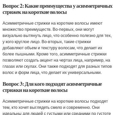
Вопрос 2: Какие преимущества у асимметричных
стрижек на короткие волосы
Асимметричные стрижки на короткие волосы имеют
множество преимуществ. Во-первых, они могут
визуально вытянуть лицо, что особенно полезно для тех,
у кого круглое лицо. Во-вторых, такие стрижки
добавляют объем и текстуру волосам, что делает их
более пышными. Кроме того, асимметричные стрижки
позволяют создать акцент на чертах лица, например, на
глазах или скулах. Они также подходят для разных типов
волос и форм лица, что делает их универсальными.
Вопрос 3: Для кого подходят асимметричные
стрижки на короткие волосы
Асимметричные стрижки на короткие волосы подходят
тем, кто хочет выглядеть смело и современно. Они
идеальны для людей с густыми или средними по густоте