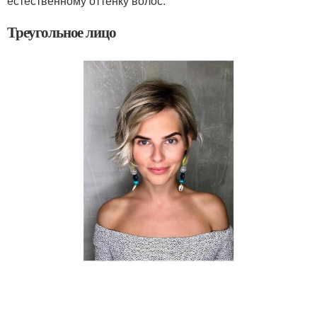
естественному оттенку волос.
Треугольное лицо