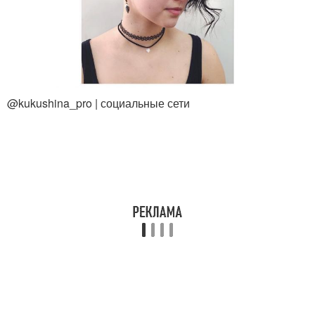
@kukushina_pro | социальные сети