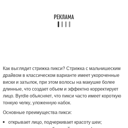
Как выглядит стрижка пикси? Стрижка с мальчишеским
драйвом в классическом варианте имеет укороченные
виски и затылок, при этом волосы на макушке более
длинные, что создает объем и эффектно корректирует
лицо. Byrdie объясняет, что пикси часто имеет короткую
тонкую челку, уложенную набок.
Основные преимущества пикси:
открывает лицо, подчеркивает красоту шеи;