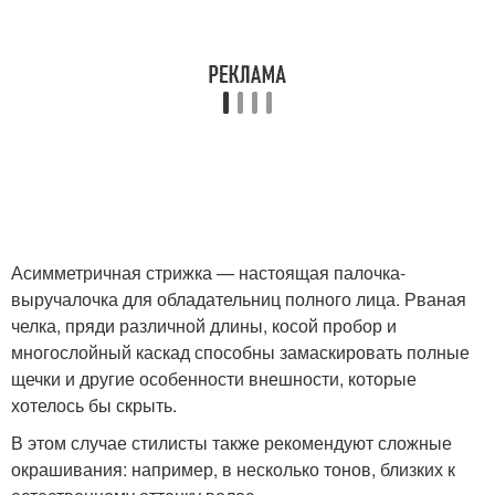
Асимметричная стрижка — настоящая палочка-
выручалочка для обладательниц полного лица. Рваная
челка, пряди различной длины, косой пробор и
многослойный каскад способны замаскировать полные
щечки и другие особенности внешности, которые
хотелось бы скрыть.
В этом случае стилисты также рекомендуют сложные
окрашивания: например, в несколько тонов, близких к