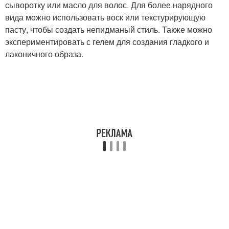
сыворотку или масло для волос. Для более нарядного
вида можно использовать воск или текстурирующую
пасту, чтобы создать непидманый стиль. Также можно
экспериментировать с гелем для создания гладкого и
лаконичного образа.