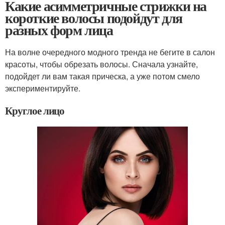
Какие асимметричные стрижки на
короткие волосы подойдут для
разных форм лица
На волне очередного модного тренда не бегите в салон
красоты, чтобы обрезать волосы. Сначала узнайте,
подойдет ли вам такая прическа, а уже потом смело
экспериментируйте.
Круглое лицо