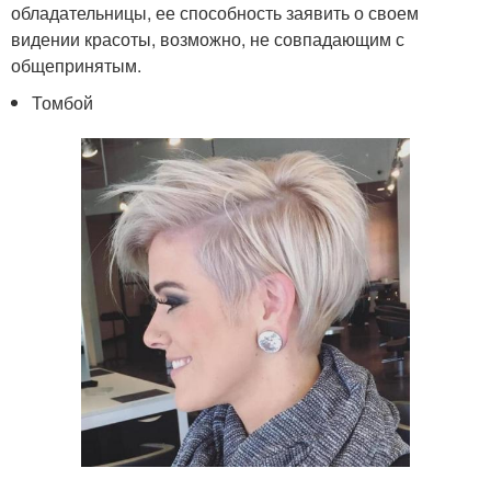
обладательницы, ее способность заявить о своем
видении красоты, возможно, не совпадающим с
общепринятым.
Томбой