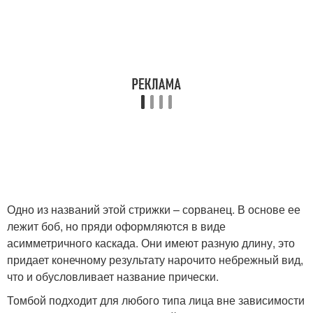
Одно из названий этой стрижки – сорванец. В основе ее
лежит боб, но пряди оформляются в виде
асимметричного каскада. Они имеют разную длину, это
придает конечному результату нарочито небрежный вид,
что и обусловливает название прически.
Томбой подходит для любого типа лица вне зависимости