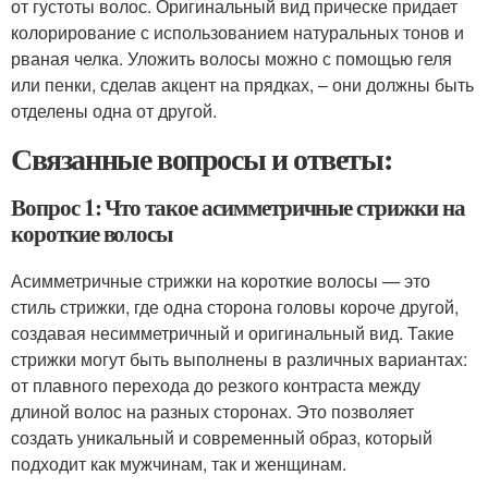
от густоты волос. Оригинальный вид прическе придает
колорирование с использованием натуральных тонов и
рваная челка. Уложить волосы можно с помощью геля
или пенки, сделав акцент на прядках, – они должны быть
отделены одна от другой.
Связанные вопросы и ответы:
Вопрос 1: Что такое асимметричные стрижки на
короткие волосы
Асимметричные стрижки на короткие волосы — это
стиль стрижки, где одна сторона головы короче другой,
создавая несимметричный и оригинальный вид. Такие
стрижки могут быть выполнены в различных вариантах:
от плавного перехода до резкого контраста между
длиной волос на разных сторонах. Это позволяет
создать уникальный и современный образ, который
подходит как мужчинам, так и женщинам.