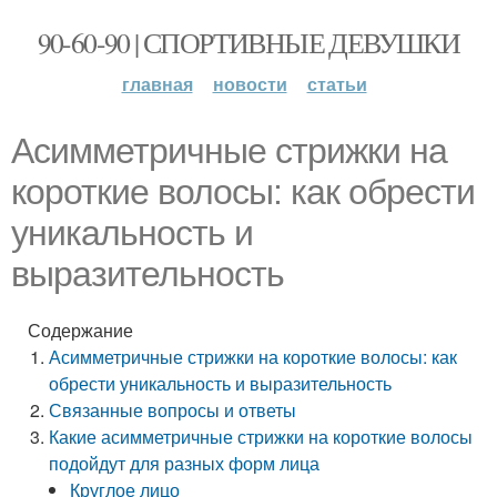
90-60-90 | СПОРТИВНЫЕ ДЕВУШКИ
главная
новости
статьи
Асимметричные стрижки на
короткие волосы: как обрести
уникальность и
выразительность
Содержание
Асимметричные стрижки на короткие волосы: как
обрести уникальность и выразительность
Связанные вопросы и ответы
Какие асимметричные стрижки на короткие волосы
подойдут для разных форм лица
Круглое лицо