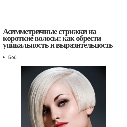
Асимметричные стрижки на
короткие волосы: как обрести
уникальность и выразительность
Боб