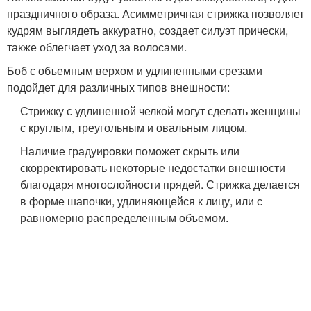
праздничного образа. Асимметричная стрижка позволяет
кудрям выглядеть аккуратно, создает силуэт прически,
также облегчает уход за волосами.
Боб с объемным верхом и удлиненными срезами
подойдет для различных типов внешности:
Стрижку с удлиненной челкой могут сделать женщины
с круглым, треугольным и овальным лицом.
Наличие градуировки поможет скрыть или
скорректировать некоторые недостатки внешности
благодаря многослойности прядей. Стрижка делается
в форме шапочки, удлиняющейся к лицу, или с
равномерно распределенным объемом.