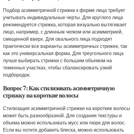
Подбор асимметричной стрижки к форме лица требует
учитывать индивидуальные черты. Для круглого лица
рекомендуется стрижка, которая визуально вытягивает
лицо, например, с длинным челком или асимметрией,
смещенной вверх. Для овального лица подходят
практически все варианты асимметричных стрижек, так
как это универсальная форма. Для треугольного лица
лучше выбирать стрижки с большим объемом на
теменных участках, чтобы сбалансировать узкий
подбородок.
Вопрос 7: Как стилизовать асимметричную
стрижку на короткие волосы
Стилизация асимметричной стрижки на короткие волосы
может быть разнообразной. Для создания текстуры и
объема можно использовать мусс или пюре для волос.
Если вы хотите добавить блеска, можно использовать