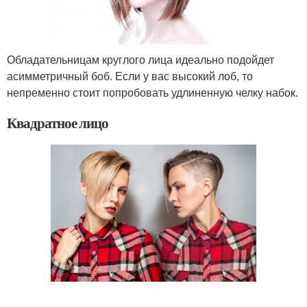
Обладательницам круглого лица идеально подойдет
асимметричный боб. Если у вас высокий лоб, то
непременно стоит попробовать удлиненную челку набок.
Квадратное лицо