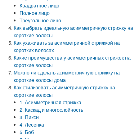
Квадратное лицо
Полное лицо
Треугольное лицо
Как выбрать идеальную асимметричную стрижку на
короткие волосы
Как ухаживать за асимметричной стрижкой на
коротких волосах
Какие преимущества у асимметричных стрижек на
короткие волосы
Можно ли сделать асимметричную стрижку на
короткие волосы дома
Как стилизовать асимметричную стрижку на
короткие волосы
1. Асимметричная стрижка
2. Каскад и многослойность
3. Пикси
4. Лесенка
5. Боб