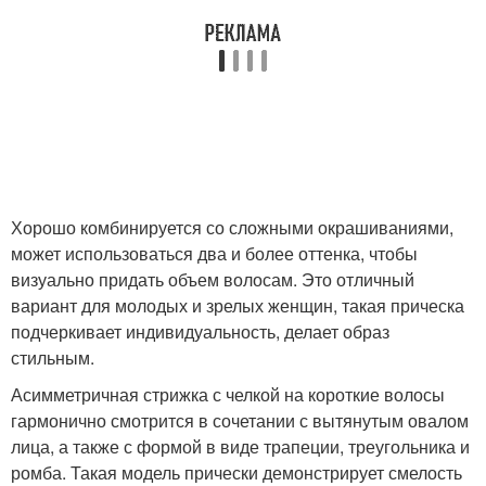
Хорошо комбинируется со сложными окрашиваниями,
может использоваться два и более оттенка, чтобы
визуально придать объем волосам. Это отличный
вариант для молодых и зрелых женщин, такая прическа
подчеркивает индивидуальность, делает образ
стильным.
Асимметричная стрижка с челкой на короткие волосы
гармонично смотрится в сочетании с вытянутым овалом
лица, а также с формой в виде трапеции, треугольника и
ромба. Такая модель прически демонстрирует смелость