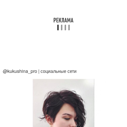
@kukushina_pro | социальные сети