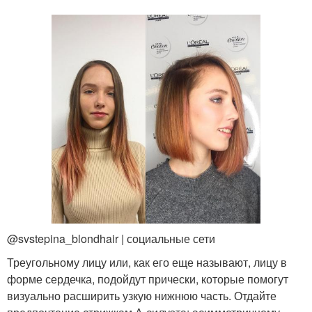
@svstepina_blondhair | социальные сети
Треугольному лицу или, как его еще называют, лицу в
форме сердечка, подойдут прически, которые помогут
визуально расширить узкую нижнюю часть. Отдайте