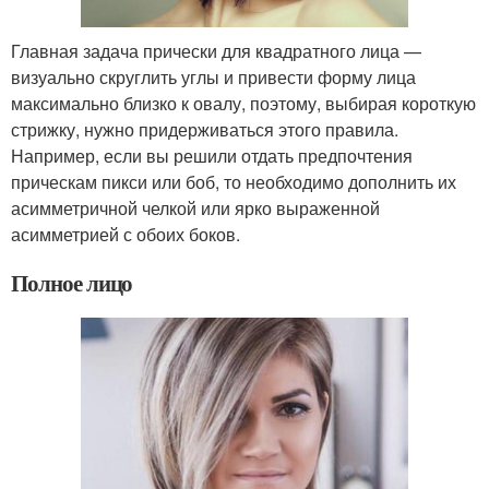
Главная задача прически для квадратного лица —
визуально скруглить углы и привести форму лица
максимально близко к овалу, поэтому, выбирая короткую
стрижку, нужно придерживаться этого правила.
Например, если вы решили отдать предпочтения
прическам пикси или боб, то необходимо дополнить их
асимметричной челкой или ярко выраженной
асимметрией с обоих боков.
Полное лицо