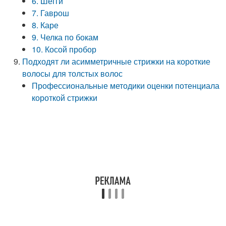
6. Шегги
7. Гаврош
8. Каре
9. Челка по бокам
10. Косой пробор
Подходят ли асимметричные стрижки на короткие
волосы для толстых волос
Профессиональные методики оценки потенциала
короткой стрижки