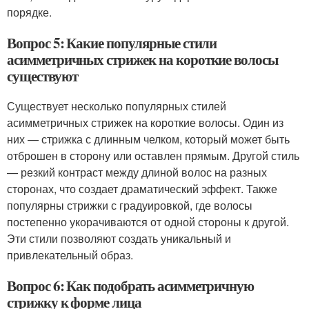
порядке.
Вопрос 5: Какие популярные стили
асимметричных стрижек на короткие волосы
существуют
Существует несколько популярных стилей
асимметричных стрижек на короткие волосы. Один из
них — стрижка с длинным челком, который может быть
отброшен в сторону или оставлен прямым. Другой стиль
— резкий контраст между длиной волос на разных
сторонах, что создает драматический эффект. Также
популярны стрижки с градуировкой, где волосы
постепенно укорачиваются от одной стороны к другой.
Эти стили позволяют создать уникальный и
привлекательный образ.
Вопрос 6: Как подобрать асимметричную
стрижку к форме лица