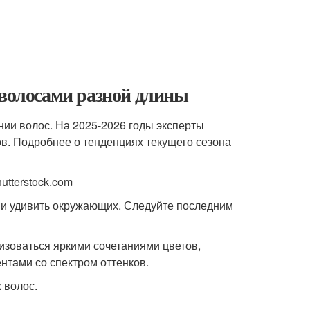
 волосами разной длины
ии волос. На 2025-2026 годы эксперты
ов. Подробнее о тенденциях текущего сезона
utterstock.com
 и удивить окружающих. Следуйте последним
изоваться яркими сочетаниями цветов,
нтами со спектром оттенков.
 волос.