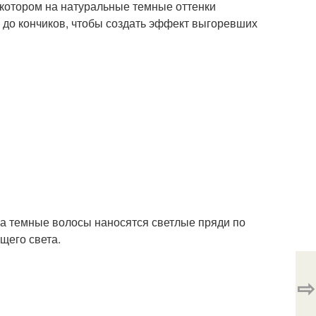
котором на натуральные темные оттенки
 до кончиков, чтобы создать эффект выгоревших
на темные волосы наносятся светлые пряди по
щего света.
⇨