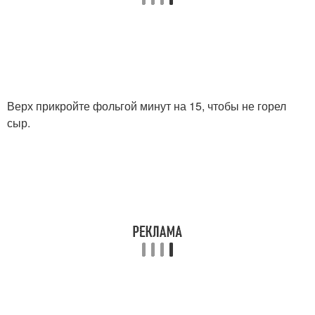
Верх прикройте фольгой минут на 15, чтобы не горел
сыр.