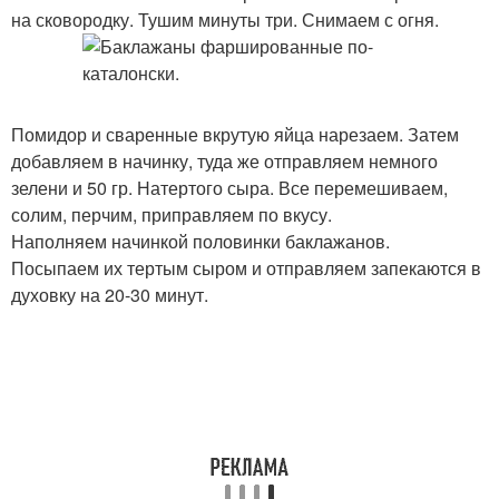
на сковородку. Тушим минуты три. Снимаем с огня.
Помидор и сваренные вкрутую яйца нарезаем. Затем
добавляем в начинку, туда же отправляем немного
зелени и 50 гр. Натертого сыра. Все перемешиваем,
солим, перчим, приправляем по вкусу.
Наполняем начинкой половинки баклажанов.
Посыпаем их тертым сыром и отправляем запекаются в
духовку на 20-30 минут.