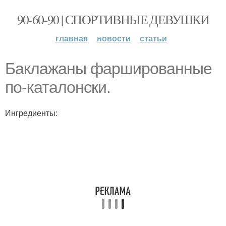
90-60-90 | СПОРТИВНЫЕ ДЕВУШКИ
главная
новости
статьи
Баклажаны фаршированные
по-каталонски.
Ингредиенты: