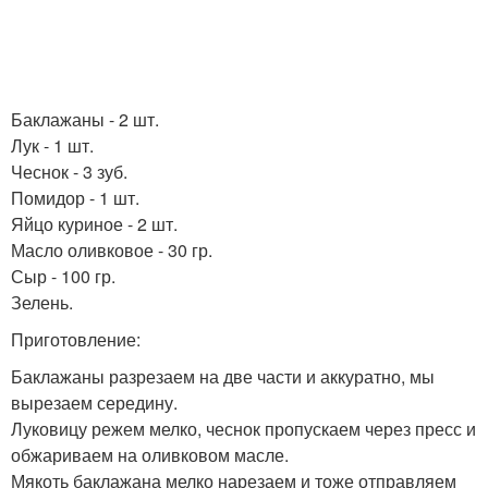
Баклажаны - 2 шт.
Лук - 1 шт.
Чеснок - 3 зуб.
Помидор - 1 шт.
Яйцо куриное - 2 шт.
Масло оливковое - 30 гр.
Сыр - 100 гр.
Зелень.
Приготовление:
Баклажаны разрезаем на две части и аккуратно, мы
вырезаем середину.
Луковицу режем мелко, чеснок пропускаем через пресс и
обжариваем на оливковом масле.
Мякоть баклажана мелко нарезаем и тоже отправляем