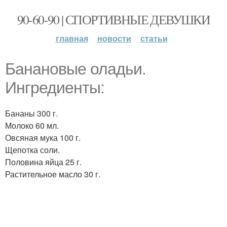
90-60-90 | СПОРТИВНЫЕ ДЕВУШКИ
главная
новости
статьи
Банановые оладьи.
Ингредиенты:
Бананы 300 г.
Молоко 60 мл.
Овсяная мука 100 г.
Щепотка соли.
Половина яйца 25 г.
Растительное масло 30 г.