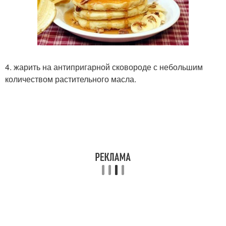
4. жарить на антипригарной сковороде с небольшим
количеством растительного масла.