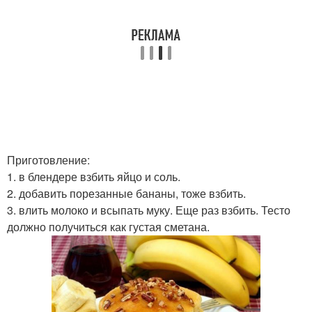
Приготовление:
1. в блендере взбить яйцо и соль.
2. добавить порезанные бананы, тоже взбить.
3. влить молоко и всыпать муку. Еще раз взбить. Тесто
должно получиться как густая сметана.