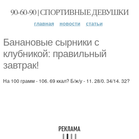
90-60-90 | СПОРТИВНЫЕ ДЕВУШКИ
главная
новости
статьи
Банановые сырники с
клубникой: правильный
завтрак!
На 100 грамм - 106. 69 ккал? Б/ж/у - 11. 28/0. 34/14. 32?