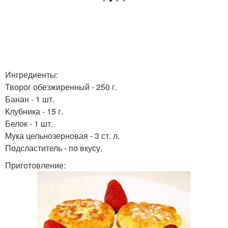
Ингредиенты:
Творог обезжиренный - 250 г.
Банан - 1 шт.
Клубника - 15 г.
Белок - 1 шт.
Мука цельнозерновая - 3 ст. л.
Подсластитель - по вкусу.
Приготовление: