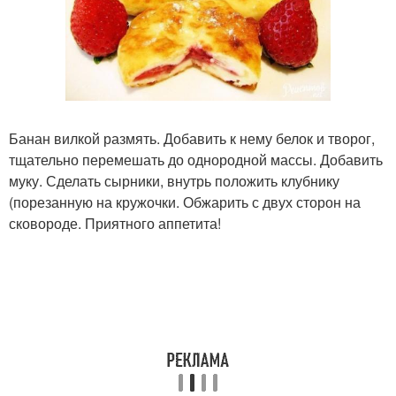
Банан вилкой размять. Добавить к нему белок и творог,
тщательно перемешать до однородной массы. Добавить
муку. Сделать сырники, внутрь положить клубнику
(порезанную на кружочки. Обжарить с двух сторон на
сковороде. Приятного аппетита!