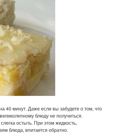
а 40 минут. Даже если вы забудете о том, что
 великолепному блюду не получиться.
ь слегка остыть. При этом жидкость,
ям блюда, впитается обратно.