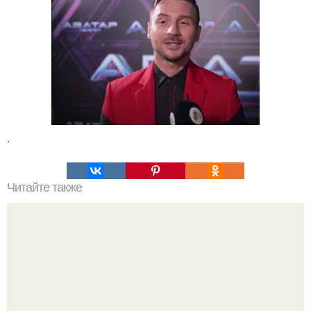
.
Читайте также