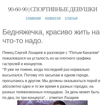
90-60-90 | СПОРТИВНЫЕ ДЕВУШКИ
главная
новости
статьи
Бедняжечка, красиво жить на
что-то надо.
Певец Сергей Лазарев в разговоре с "Пятым Каналом"
пожаловался на усталость из-за плотного графика
гастролей и концертов.
"Я уже не помню, когда последний раз нормально
высыпался. Потому что засыпаю в одном городе,
просыпаюсь в другом. Мы должны оказываться порой в
абсолютно одно и то же время в разных городах, на
разных телевизионных площадках. За день может быть
по два, по три концерта", - отметил Лазарев