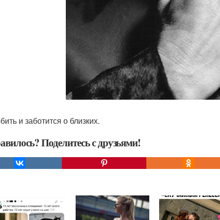
бить и заботится о близких.
авилось? Поделитесь с друзьями!