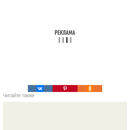
Читайте также