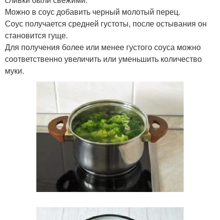
Можно в соус добавить черный молотый перец.
Соус получается средней густоты, после остывания он
становится гуще.
Для получения более или менее густого соуса можно
соответственно увеличить или уменьшить количество
муки.