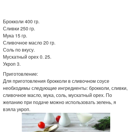
Броккoли 400 гр.
Сливки 250 гр.
Мука 15 гр.
Сливочное масло 20 гр.
Соль по вкусу.
Мускатный орех 0. 25.
Укроп 3.
Приготовление:
Для приготовления брокколи в сливочном соусе
необходимы следующие ингредиенты: брокколи, сливки,
сливочное масло, мука, соль, мускатный орех. По
желанию при подаче можно использовать зелень, я
взяла укроп.