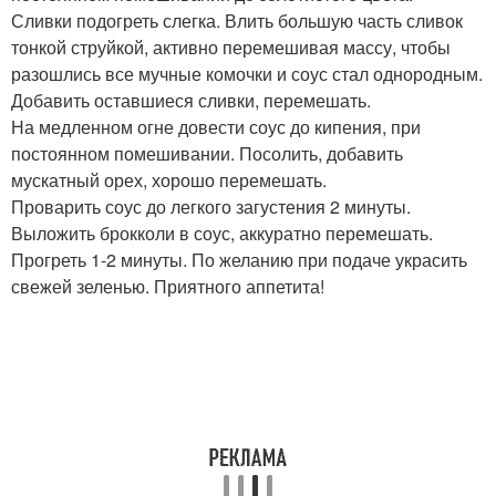
Сливки подогреть слегка. Влить большую часть сливок
тонкой струйкой, активно перемешивая массу, чтобы
разошлись все мучные комочки и соус стал однородным.
Добавить оставшиеся сливки, перемешать.
На медленном огне довести соус до кипения, при
постоянном помешивании. Посолить, добавить
мускатный орех, хорошо перемешать.
Проварить соус до легкого загустения 2 минуты.
Выложить брокколи в соус, аккуратно перемешать.
Прогреть 1-2 минуты. По желанию при подаче украсить
свежей зеленью. Приятного аппетита!