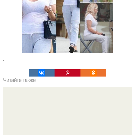
.
Читайте также