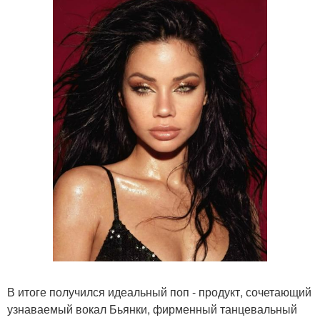
В итоге получился идеальный поп - продукт, сочетающий
узнаваемый вокал Бьянки, фирменный танцевальный