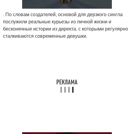
. По словам создателей, основой для дерзкого сингла
послужили реальные курьезы из личной жизни и
бесконечные истории из директа, с которыми регулярно
сталкиваются современные девушки.