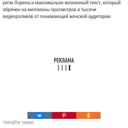
ритм Лорена и максимально жизненный текст, который
обречен на миллионы просмотров и тысячи
видеороликов от понимающей женской аудитории.
Читайте также