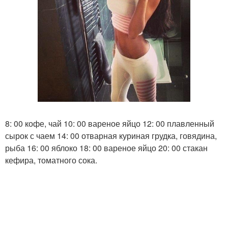
8: 00 кофе, чай 10: 00 вареное яйцо 12: 00 плавленный
сырок с чаем 14: 00 отварная куриная грудка, говядина,
рыба 16: 00 яблоко 18: 00 вареное яйцо 20: 00 стакан
кефира, томатного сока.