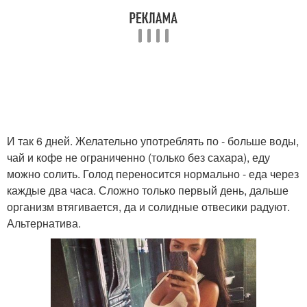
И так 6 дней. Желательно употреблять по - больше воды,
чай и кофе не ограниченно (только без сахара), еду
можно солить. Голод переносится нормально - еда через
каждые два часа. Сложно только первый день, дальше
организм втягивается, да и солидные отвесики радуют.
Альтернатива.