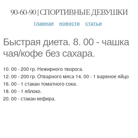
90-60-90 | СПОРТИВНЫЕ ДЕВУШКИ
главная
новости
статьи
Быстрая диета. 8. 00 - чашка
чая/кофе без сахара.
10. 00 - 200 гр. Нежирного творога.
12. 00 - 200 гр. Отварного мяса 14. 00 - 1 вареное яйцо
16. 00 - 1 стакан томатного сока.
18. 00 - 1 яблоко.
20. 00 - стакан кефира.