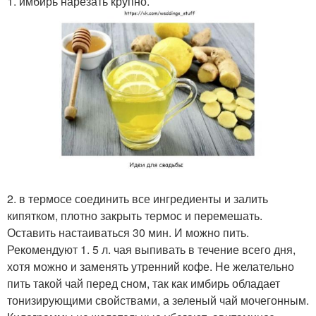
1. имбирь нарезать крупно.
2. в термосе соединить все ингредиенты и залить
кипятком, плотно закрыть термос и перемешать.
Оставить настаиваться 30 мин. И можно пить.
Рекомендуют 1. 5 л. чая выпивать в течение всего дня,
хотя можно и заменять утренний кофе. Не желательно
пить такой чай перед сном, так как имбирь обладает
тонизирующими свойствами, а зеленый чай мочегонным.