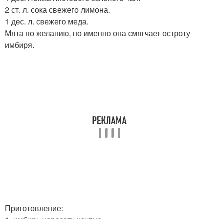
2 ст. л. сока свежего лимона.
1 дес. л. свежего меда.
Мята по желанию, но именно она смягчает остроту
имбиря.
Приготовление: