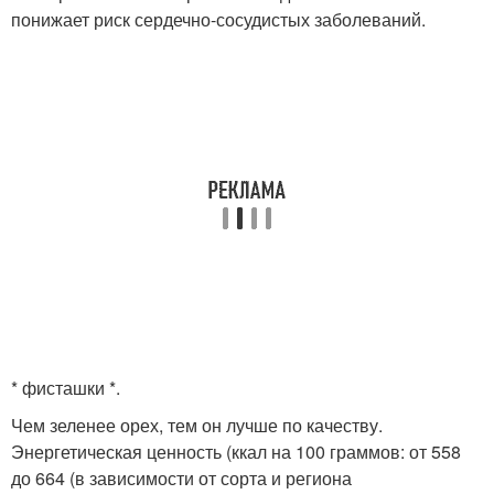
понижает риск сердечно-сосудистых заболеваний.
* фисташки *.
Чем зеленее орех, тем он лучше по качеству.
Энергетическая ценность (ккал на 100 граммов: от 558
до 664 (в зависимости от сорта и региона