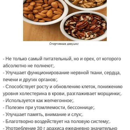
- Не только самый питательный, но и орех, от которого
абсолютно не полнеют;.
- Улучшает функционирование нервной ткани, сердца,
печени и других органов;.
- Способствует росту и обновлению клеток, понижению
уровня холестерина в крови, разглаживает морщинки;.
- Используется как желчегонное;.
- Полезен при утомляемости, бессоннице;.
- Улучшает память, внимание и слух;.
- Благотворно воздействует на половую систему;.
- Употребление 30 г арахиса ежедневно значительно