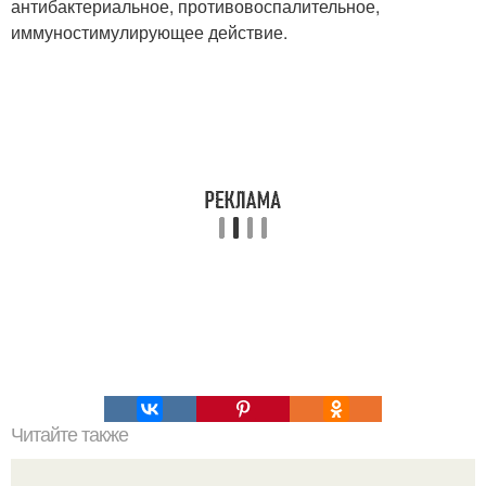
антибактериальное, противовоспалительное,
иммуностимулирующее действие.
Читайте также