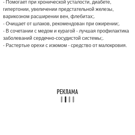
- Помогает при хронической усталости, диабете,
гипертонии, увеличении предстательной железы,
варикозном расширении вен, флебитах;.
- Очищает от шлаков, рекомендован при ожирении;.
- В сочетании с медом и курагой - лучшая профилактика
заболеваний сердечно-сосудистой системы;.
- Растертые орехи с изюмом - средство от малокровия.