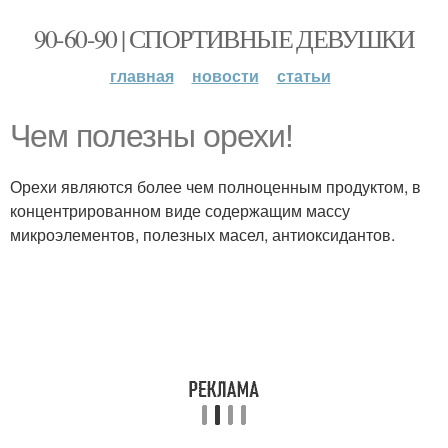
90-60-90 | СПОРТИВНЫЕ ДЕВУШКИ
главная
новости
статьи
Чем полезны орехи!
Орехи являются более чем полноценным продуктом, в
концентрированном виде содержащим массу
микроэлементов, полезных масел, антиоксидантов.