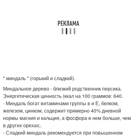
* миндаль * (горький и сладкий).
Миндальное дерево - близкий родственник персика.
Энергетическая ценность (ккал на 100 граммов: 640.
- Миндаль богат витаминами группы в и Е, белком,
железом, цинком, содержит примерно 40% дневной
нормы магния и кальция, а фосфора в нем больше, чем
в других орехах;.
- Сладкий миндаль рекомендуется при повышенном