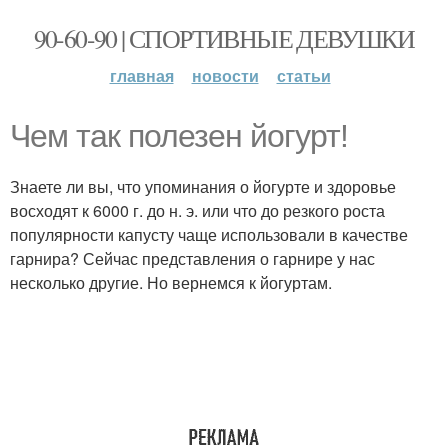
90-60-90 | СПОРТИВНЫЕ ДЕВУШКИ
главная
новости
статьи
Чем так полезен йогурт!
Знаете ли вы, что упоминания о йогурте и здоровье
восходят к 6000 г. до н. э. или что до резкого роста
популярности капусту чаще использовали в качестве
гарнира? Сейчас представления о гарнире у нас
несколько другие. Но вернемся к йогуртам.