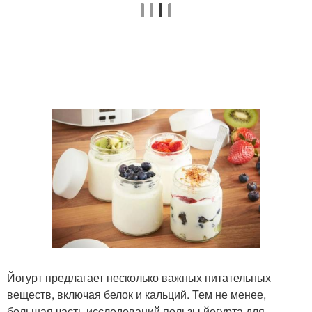
Йогурт предлагает несколько важных питательных
веществ, включая белок и кальций. Тем не менее,
большая часть исследований пользы йогурта для