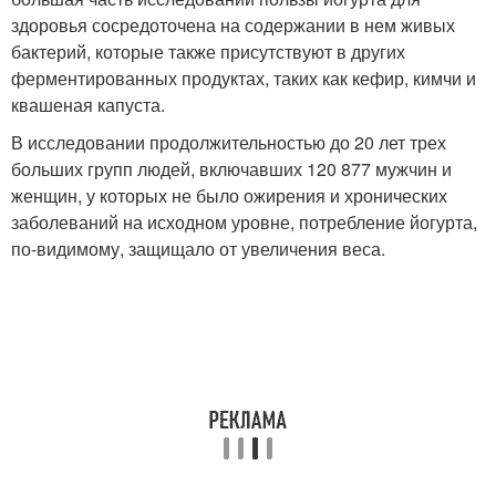
здоровья сосредоточена на содержании в нем живых
бактерий, которые также присутствуют в других
ферментированных продуктах, таких как кефир, кимчи и
квашеная капуста.
В исследовании продолжительностью до 20 лет трех
больших групп людей, включавших 120 877 мужчин и
женщин, у которых не было ожирения и хронических
заболеваний на исходном уровне, потребление йогурта,
по-видимому, защищало от увеличения веса.