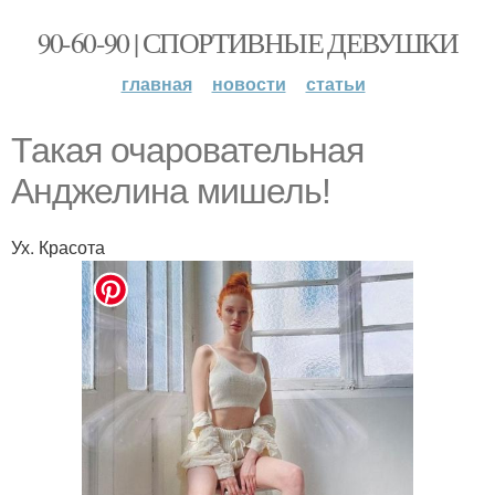
90-60-90 | СПОРТИВНЫЕ ДЕВУШКИ
главная
новости
статьи
Такая очаровательная
Анджелина мишель!
Ух. Красота