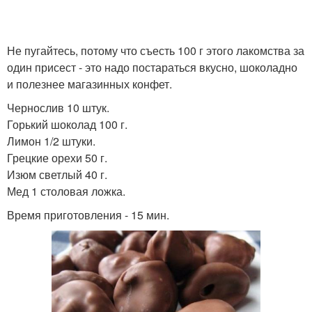
Не пугайтесь, потому что съесть 100 г этого лакомства за
один присест - это надо постараться вкусно, шоколадно
и полезнее магазинных конфет.
Чернослив 10 штук.
Горький шоколад 100 г.
Лимон 1/2 штуки.
Грецкие орехи 50 г.
Изюм светлый 40 г.
Мед 1 столовая ложка.
Время приготовления - 15 мин.