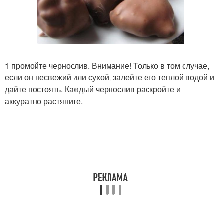
1 промойте чернослив. Внимание! Только в том случае,
если он несвежий или сухой, залейте его теплой водой и
дайте постоять. Каждый чернослив раскройте и
аккуратно растяните.