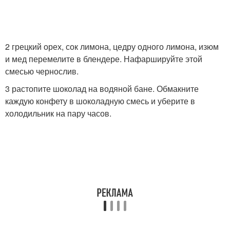
2 грецкий орех, сок лимона, цедру одного лимона, изюм
и мед перемелите в блендере. Нафаршируйте этой
смесью чернослив.
3 растопите шоколад на водяной бане. Обмакните
каждую конфету в шоколадную смесь и уберите в
холодильник на пару часов.