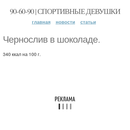
90-60-90 | СПОРТИВНЫЕ ДЕВУШКИ
главная
новости
статьи
Чернослив в шоколаде.
340 ккал на 100 г.