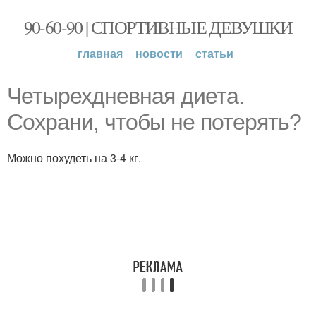
90-60-90 | СПОРТИВНЫЕ ДЕВУШКИ
главная
новости
статьи
Четырехдневная диета.
Сохрани, чтобы не потерять?
Можно похудеть на 3-4 кг.