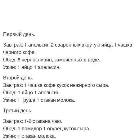
Первый день.
Завтрак: 1 апельсин 2 сваренных вкрутую яйца 1 чашка
черного кофе.
Обед: 8 черносливин, замоченных в воде.
Ужин: 1 яйцо 1 апельсин.
Второй день.
Завтрак: 1 чашка кофе кусок нежирного сыра.
Обед: 1 яйцо 1 апельсин.
Ужин: 1 груша 1 стакан молока.
Третий день.
Завтрак: 1-2 стакана чаю.
Обед: 1 помидор 1 огурец кусок сыра.
Ужин: 1 стакан молока.