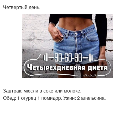
Четвертый день.
Завтрак: мюсли в соке или молоке.
Обед: 1 огурец 1 помидор. Ужин: 2 апельсина.