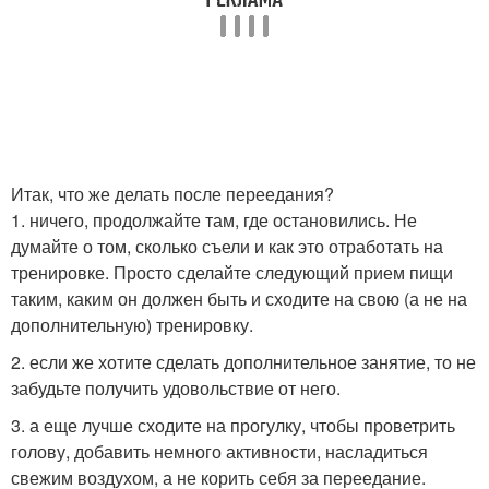
Итак, что же делать после переедания?
1. ничего, продолжайте там, где остановились. Не
думайте о том, сколько съели и как это отработать на
тренировке. Просто сделайте следующий прием пищи
таким, каким он должен быть и сходите на свою (а не на
дополнительную) тренировку.
2. если же хотите сделать дополнительное занятие, то не
забудьте получить удовольствие от него.
3. а еще лучше сходите на прогулку, чтобы проветрить
голову, добавить немного активности, насладиться
свежим воздухом, а не корить себя за переедание.