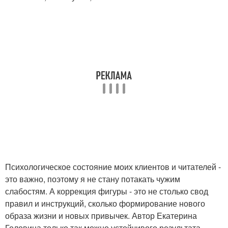
Психологическое состояние моих клиентов и читателей -
это важно, поэтому я не стану потакать чужим
слабостям. А коррекция фигуры - это не столько свод
правил и инструкций, сколько формирование нового
образа жизни и новых привычек. Автор Екатерина
Головина только так можно устойчивого результата