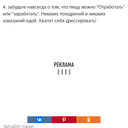
4. забудьте навсегда о том, что пищу можно "Отработать"
или "заработать". Никаких поощрений и никаких
наказаний едой. Хватит себя дрессировать!
Читайте также