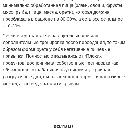
минимально обработанная пища (злаки, овощи, фрукты,
мясо, рыба, птица, масла, орехи), которая должна
преобладать в рационе на 80-90%, а есть все остальное
- 10-20%.
* если вы устраиваете разгрузочные дни или
дополнительные тренировки после переедания, то таким
образом формируете у себя негативные пищевые
привычки. Полностью отказываясь от "Плохих"
продуктов, воспринимая собственные тренировки как
обязанность, отрабатывая вкусняшки и устраивая
разгрузочные дни, вы накапливаете стресс и навязчивые
мысли, а это ведет к новым срывам.