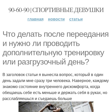
90-60-90 | СПОРТИВНЫЕ ДЕВУШКИ
главная
новости
статьи
Что делать после переедания
и нужно ли проводить
дополнительную тренировку
или разгрузочный день?
В заголовок статьи я вынесла вопрос, который в один
день задали мне сразу три человека. Наверное, каждому
знакомо состояние внутреннего дискомфорта, когда
обещаешь себе есть меньше и держать себя в руках, но
расслабляешься и съедаешь больше