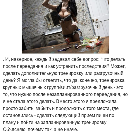
. И, наверное, каждый задавал себе вопрос: "что делать
после переедания и как устранить последствия? Может,
сделать дополнительную тренировку или разгрузочный
день? Я могла бы ответить, что да, конечно, тренировка
крупных мышечных групп/виит/разгрузочный день - это
то, что нужно после незапланированного переедания, но
я не стала этого делать. Вместо этого я предложила
просто забить, забыть и продолжить с того места, где
остановились - сделать следующий прием пищи по
плану и пойти на запланированную тренировку.
Объясняю, почему так, а не иначе.