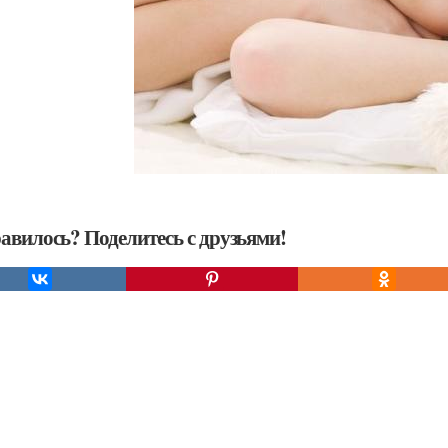
авилось? Поделитесь с друзьями!