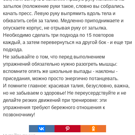
затылок (положение руки такое, словно вы собрались
качать пресс. Левую руку выпрямить вдоль тела и
обхватить себя за талию. Медленно приподнимаете и
опускаете корпус, не отрывая руку от затылка.
Необходимо сделать три подхода по 15 повторов
каждый, а затем перевернуться на другой бок - и еще три
подхода.
Не забывайте о том, что перед выполнением
упражнений обязательно нужно разогреть мышцы:
вспомните опять же школьные выпады - наклоны -
приседания, можно просто энергично потанцевать.
И помните главное: красивая талия, безусловно, важна,
но не забываем о здоровье! Не переусердствуйте и не
делайте резких движений при тренировке: эти
упражнения требуют бережного отношения к
позвоночнику!