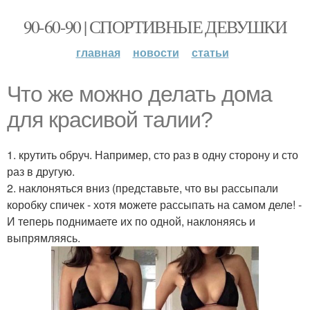
90-60-90 | СПОРТИВНЫЕ ДЕВУШКИ
главная
новости
статьи
Что же можно делать дома
для красивой талии?
1. крутить обруч. Например, сто раз в одну сторону и сто
раз в другую.
2. наклоняться вниз (представьте, что вы рассыпали
коробку спичек - хотя можете рассыпать на самом деле! -
И теперь поднимаете их по одной, наклоняясь и
выпрямляясь.