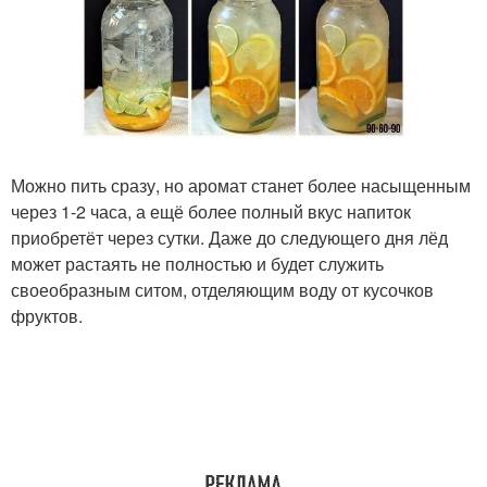
Можно пить сразу, но аромат станет более насыщенным
через 1-2 часа, а ещё более полный вкус напиток
приобретёт через сутки. Даже до следующего дня лёд
может растаять не полностью и будет служить
своеобразным ситом, отделяющим воду от кусочков
фруктов.