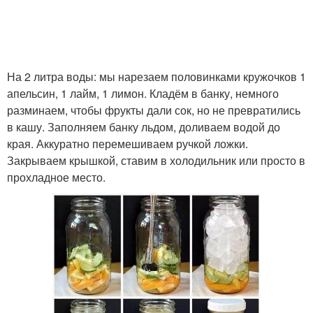
На 2 литра воды: мы нарезаем половинками кружочков 1
апельсин, 1 лайм, 1 лимон. Кладём в банку, немного
разминаем, чтобы фрукты дали сок, но не превратились
в кашу. Заполняем банку льдом, доливаем водой до
края. Аккуратно перемешиваем ручкой ложки.
Закрываем крышкой, ставим в холодильник или просто в
прохладное место.