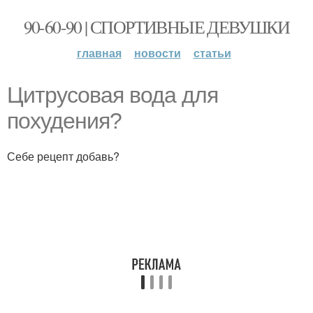
90-60-90 | СПОРТИВНЫЕ ДЕВУШКИ
главная
новости
статьи
Цитрусовая вода для
похудения?
Себе рецепт добавь?