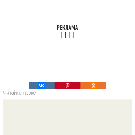
Читайте также