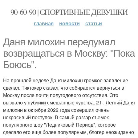
90-60-90 | СПОРТИВНЫЕ ДЕВУШКИ
главная
новости
статьи
Даня милохин передумал
возвращаться в Москву: "Пока
Боюсь".
На прошлой неделе Даня милохин громкое заявление
сделал. Тиктокер сказал, что собирается вернуться в
Москву после почти полугодового отсутствия. Это
вызвало у публики смешанные чувства. 21-. Летний Даня
милохин в октябре 2022 года совершил очень
некрасивый поступок. В самый разгар съемок
популярного шоу "Ледниковый Период", которое
сделало его еще более популярным, блогер неожиданно