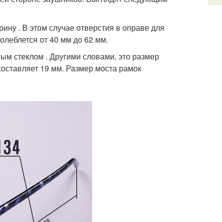
ну . В этом случае отверстия в оправе для
олеблется от 40 мм до 62 мм.
м стеклом . Другими словами, это размер
составляет 19 мм. Размер моста рамок