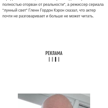
полностью оторван от реальности", а режиссер сериала
"лунный свет" Гленн Гордон Кэрон сказал, что актер
почти не разговаривает и больше не может читать.