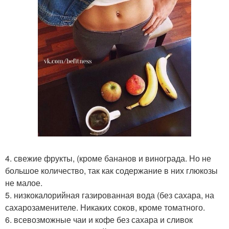
4. свежие фрукты, (кроме бананов и винограда. Но не
большое количество, так как содержание в них глюкозы
не малое.
5. низкокалорийная газированная вода (без сахара, на
сахарозаменителе. Никаких соков, кроме томатного.
6. всевозможные чаи и кофе без сахара и сливок