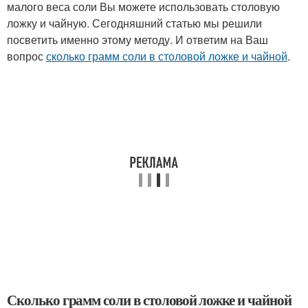
малого веса соли Вы можете использовать столовую
ложку и чайную. Сегодняшний статью мы решили
посветить именно этому методу. И ответим на Ваш
вопрос
сколько грамм соли в столовой ложке и чайной
.
Сколько грамм соли в столовой ложке и чайной