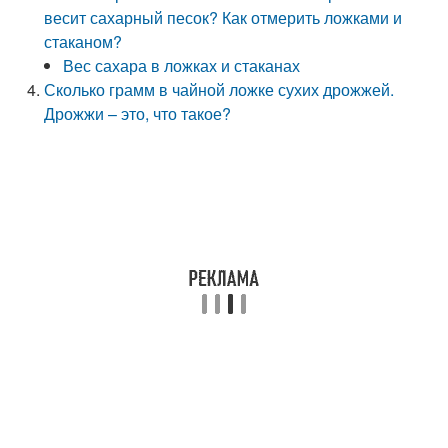
весит сахарный песок? Как отмерить ложками и
стаканом?
Вес сахара в ложках и стаканах
Сколько грамм в чайной ложке сухих дрожжей.
Дрожжи – это, что такое?