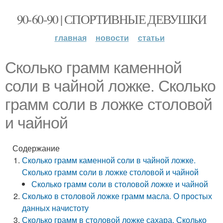
90-60-90 | СПОРТИВНЫЕ ДЕВУШКИ
главная
новости
статьи
Сколько грамм каменной
соли в чайной ложке. Сколько
грамм соли в ложке столовой
и чайной
Содержание
Сколько грамм каменной соли в чайной ложке.
Сколько грамм соли в ложке столовой и чайной
Сколько грамм соли в столовой ложке и чайной
Сколько в столовой ложке грамм масла. О простых
данных начистоту
Сколько грамм в столовой ложке сахара. Сколько