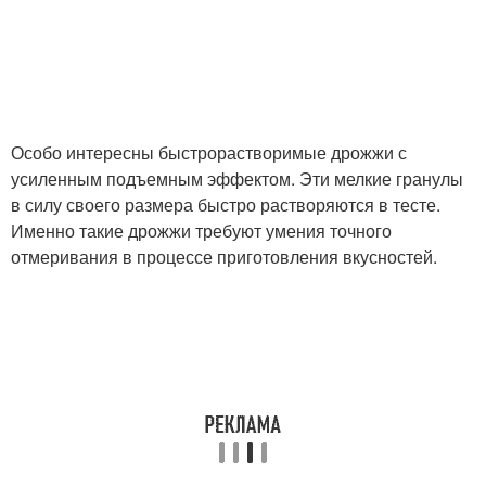
Особо интересны быстрорастворимые дрожжи с
усиленным подъемным эффектом. Эти мелкие гранулы
в силу своего размера быстро растворяются в тесте.
Именно такие дрожжи требуют умения точного
отмеривания в процессе приготовления вкусностей.