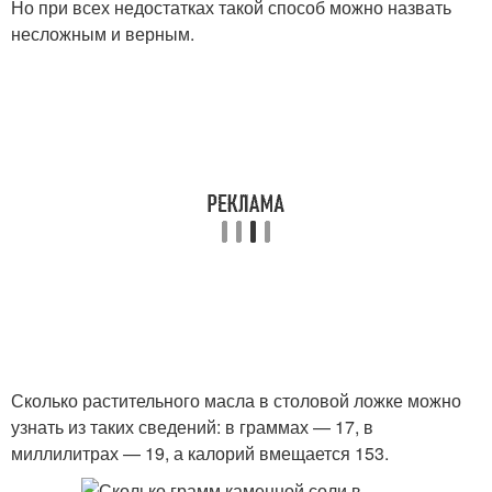
Но при всех недостатках такой способ можно назвать
несложным и верным.
Сколько растительного масла в столовой ложке можно
узнать из таких сведений: в граммах — 17, в
миллилитрах — 19, а калорий вмещается 153.