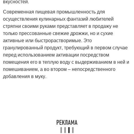
вкусностей.
Современная пищевая промышленность для
осуществления кулинарных фантазий любителей
стряпни своими руками представляет в продажу не
только прессованные свежие дрожжи, но и сухие
активные или быстрорастворимые. Это
гранулированный продукт, требующий в первом случае
перед использованием активации посредством
помещения его в теплую воду с выдерживанием в ней и
помешиванием, а во втором – непосредственного
добавления в муку.