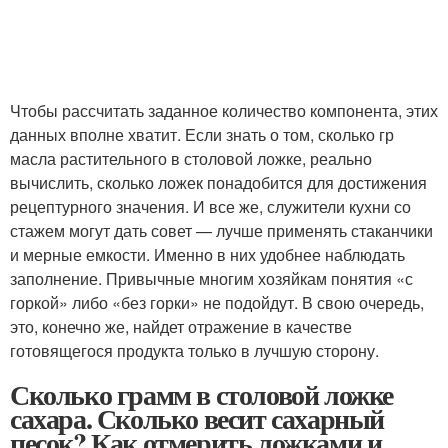
Чтобы рассчитать заданное количество компонента, этих
данных вполне хватит. Если знать о том, сколько гр
масла растительного в столовой ложке, реально
вычислить, сколько ложек понадобится для достижения
рецептурного значения. И все же, служители кухни со
стажем могут дать совет — лучше применять стаканчики
и мерные емкости. Именно в них удобнее наблюдать
заполнение. Привычные многим хозяйкам понятия «с
горкой» либо «без горки» не подойдут. В свою очередь,
это, конечно же, найдет отражение в качестве
готовящегося продукта только в лучшую сторону.
Сколько грамм в столовой ложке
сахара. Сколько весит сахарный
песок? Как отмерить ложками и