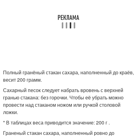
Полный гранёный стакан сахара, наполненный до краёв,
весит 200 грамм.
Сахарный песок следует набрать вровень с верхней
гранью стакана: без горочки. Чтобы её убрать можно
провести над стаканом ножом или ручкой столовой
ложки.
* В таблицах веса приводится значение: 200 г .
Граненый стакан сахара, наполненный ровно до