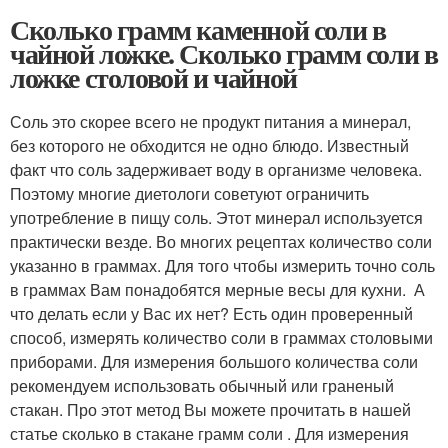
Сколько грамм каменной соли в
чайной ложке. Сколько грамм соли в
ложке столовой и чайной
Соль это скорее всего не продукт питания а минерал,
без которого не обходится не одно блюдо. Известный
факт что соль задерживает воду в организме человека.
Поэтому многие диетологи советуют ограничить
употребление в пищу соль. Этот минерал используется
практически везде. Во многих рецептах количество соли
указанно в граммах. Для того чтобы измерить точно соль
в граммах Вам понадобятся мерные весы для кухни. А
что делать если у Вас их нет? Есть один проверенный
способ, измерять количество соли в граммах столовыми
приборами. Для измерения большого количества соли
рекомендуем использовать обычный или граненый
стакан. Про этот метод Вы можете прочитать в нашей
статье сколько в стакане грамм соли . Для измерения