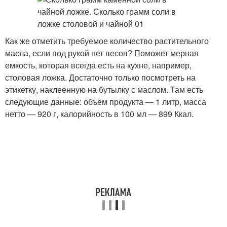
Как же отметить требуемое количество растительного
масла, если под рукой нет весов? Поможет мерная
емкость, которая всегда есть на кухне, например,
столовая ложка. Достаточно только посмотреть на
этикетку, наклеенную на бутылку с маслом. Там есть
следующие данные: объем продукта — 1 литр, масса
нетто — 920 г, калорийность в 100 мл — 899 Ккал.