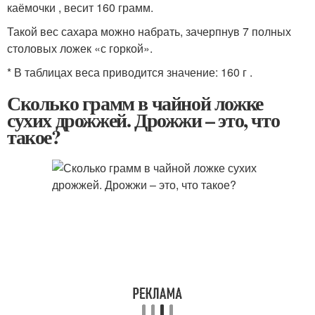
каёмочки , весит 160 грамм.
Такой вес сахара можно набрать, зачерпнув 7 полных
столовых ложек «с горкой».
* В таблицах веса приводится значение: 160 г .
Сколько грамм в чайной ложке
сухих дрожжей. Дрожжи – это, что
такое?