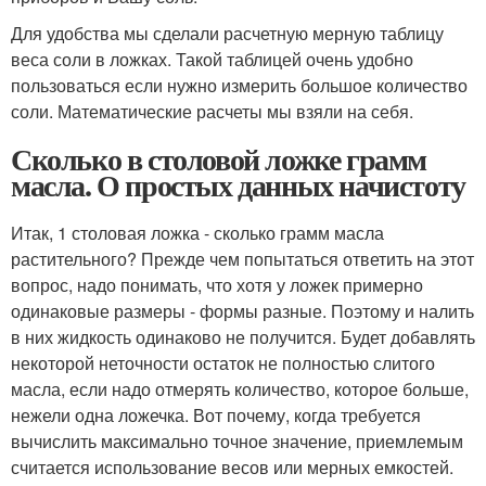
Для удобства мы сделали расчетную мерную таблицу
веса соли в ложках. Такой таблицей очень удобно
пользоваться если нужно измерить большое количество
соли. Математические расчеты мы взяли на себя.
Сколько в столовой ложке грамм
масла. О простых данных начистоту
Итак, 1 столовая ложка - сколько грамм масла
растительного? Прежде чем попытаться ответить на этот
вопрос, надо понимать, что хотя у ложек примерно
одинаковые размеры - формы разные. Поэтому и налить
в них жидкость одинаково не получится. Будет добавлять
некоторой неточности остаток не полностью слитого
масла, если надо отмерять количество, которое больше,
нежели одна ложечка. Вот почему, когда требуется
вычислить максимально точное значение, приемлемым
считается использование весов или мерных емкостей.