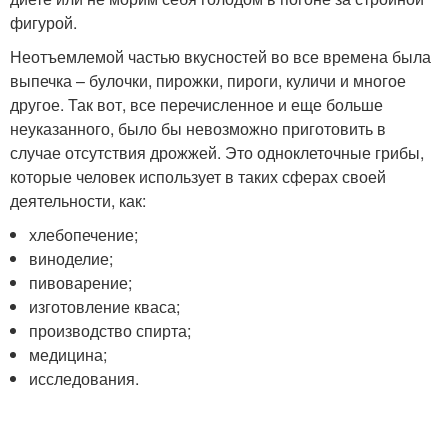
фигурой.
Неотъемлемой частью вкусностей во все времена была
выпечка – булочки, пирожки, пироги, куличи и многое
другое. Так вот, все перечисленное и еще больше
неуказанного, было бы невозможно приготовить в
случае отсутствия дрожжей. Это одноклеточные грибы,
которые человек использует в таких сферах своей
деятельности, как:
хлебопечение;
виноделие;
пивоварение;
изготовление кваса;
производство спирта;
медицина;
исследования.