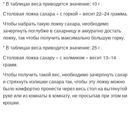
* В таблицах веса приводится значение: 10 г .
Столовая ложка сахара « с горкой » весит 22–24 грамма.
Чтобы набрать такую ложку сахара, необходимо
зачерпнуть поглубже в сахарницу и аккуратно достать
ложку, так чтобы получить максимально большую горку.
* В таблицах веса приводится значение: 25 г .
Столовая ложка сахару « с холмиком » весит 13–14
грамм.
Чтобы получить такой вес, необходимо зачерпнуть сахар
и стряхнуть излишки сахара так, чтобы эту ложку можно
было комфортно пронести через весь стол на вытянутой
руке или из комнаты в комнату, не просыпав при этом ни
крошки.