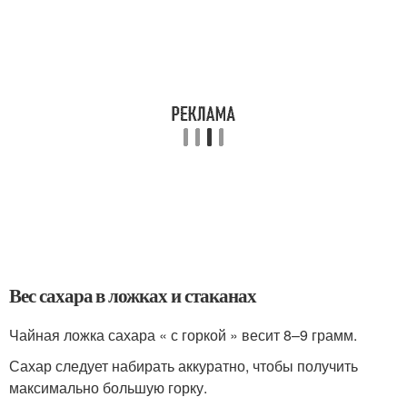
Вес сахара в ложках и стаканах
Чайная ложка сахара « с горкой » весит 8–9 грамм.
Сахар следует набирать аккуратно, чтобы получить
максимально большую горку.