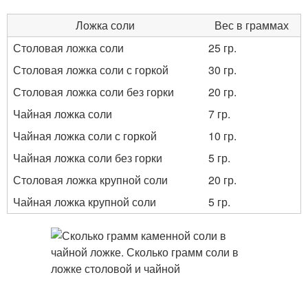
Ложка соли
Вес в граммах
Столовая ложка соли
25 гр.
Столовая ложка соли с горкой
30 гр.
Столовая ложка соли без горки
20 гр.
Чайная ложка соли
7 гр.
Чайная ложка соли с горкой
10 гр.
Чайная ложка соли без горки
5 гр.
Столовая ложка крупной соли
20 гр.
Чайная ложка крупной соли
5 гр.