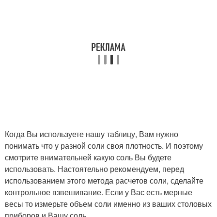
Когда Вы используете нашу таблицу, Вам нужно
понимать что у разной соли своя плотность. И поэтому
смотрите внимательней какую соль Вы будете
использовать. Настоятельно рекомендуем, перед
использованием этого метода расчетов соли, сделайте
контрольное взвешивание. Если у Вас есть мерные
весы то измерьте объем соли именно из ваших столовых
приборов и Вашу соль.