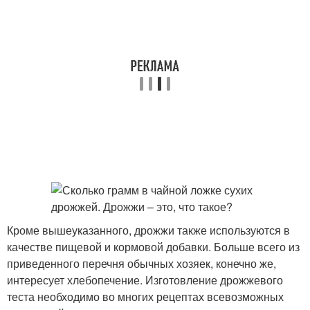
Кроме вышеуказанного, дрожжи также используются в
качестве пищевой и кормовой добавки. Больше всего из
приведенного перечня обычных хозяек, конечно же,
интересует хлебопечение. Изготовление дрожжевого
теста необходимо во многих рецептах всевозможных