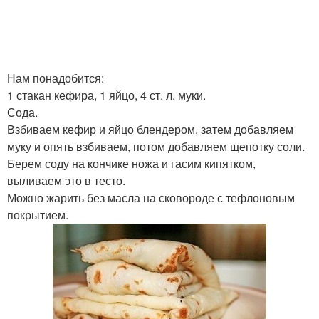
Нам понадобится:
1 стакан кефира, 1 яйцо, 4 ст. л. муки.
Сода.
Взбиваем кефир и яйцо блендером, затем добавляем
муку и опять взбиваем, потом добавляем щепотку соли.
Берем соду на кончике ножа и гасим кипятком,
выливаем это в тесто.
Можно жарить без масла на сковороде с тефлоновым
покрытием.