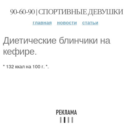
90-60-90 | СПОРТИВНЫЕ ДЕВУШКИ
главная
новости
статьи
Диетические блинчики на
кефире.
* 132 ккал на 100 г. *.