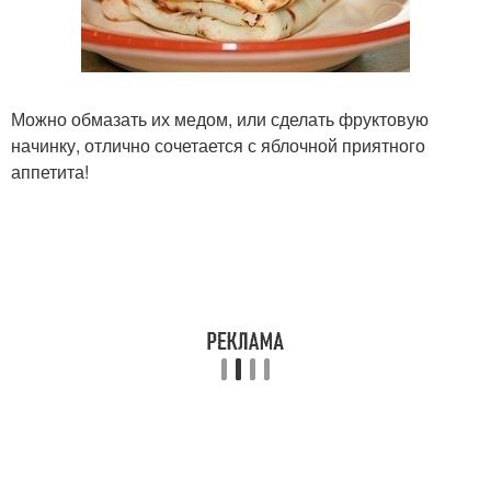
Можно обмазать их медом, или сделать фруктовую
начинку, отлично сочетается с яблочной приятного
аппетита!