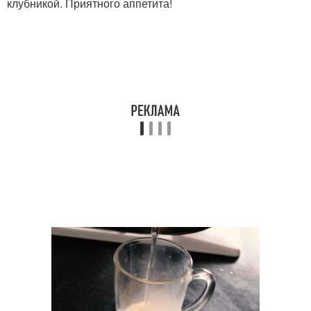
клубникой. Приятного аппетита!