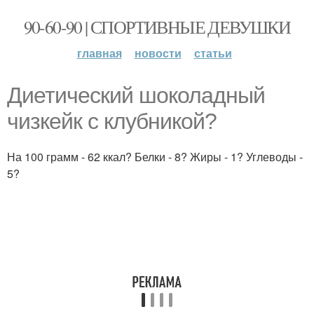
90-60-90 | СПОРТИВНЫЕ ДЕВУШКИ
главная
новости
статьи
Диетический шоколадный
чизкейк с клубникой?
На 100 грамм - 62 ккал? Белки - 8? Жиры - 1? Углеводы -
5?