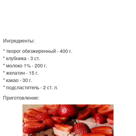
Ингредиенты:
* творог обезжиренный - 400 г.
* клубника - 3 ст.
* молоко 1% - 200 г.
* желатин - 15 г.
* какао - 30 г.
* подсластитель - 2 ст. л.
Приготовление: