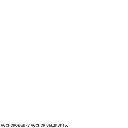
з чеснокодавку чеснок выдавить.