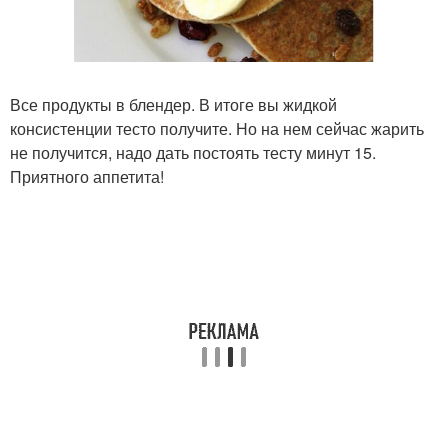
Все продукты в блендер. В итоге вы жидкой
консистенции тесто получите. Но на нем сейчас жарить
не получится, надо дать постоять тесту минут 15.
Приятного аппетита!