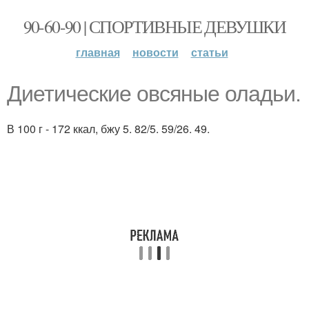
90-60-90 | СПОРТИВНЫЕ ДЕВУШКИ
главная
новости
статьи
Диетические овсяные оладьи.
В 100 г - 172 ккал, бжу 5. 82/5. 59/26. 49.