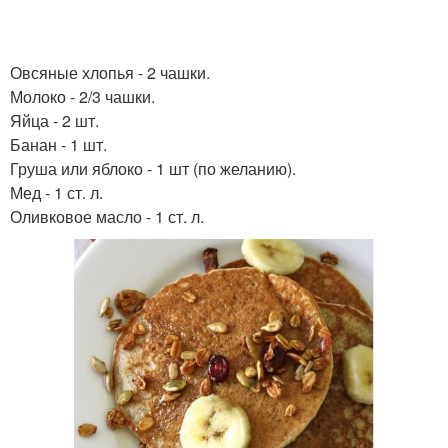
Овсяные хлопья - 2 чашки.
Молоко - 2/3 чашки.
Яйца - 2 шт.
Банан - 1 шт.
Груша или яблоко - 1 шт (по желанию).
Мед - 1 ст. л.
Оливковое масло - 1 ст. л.