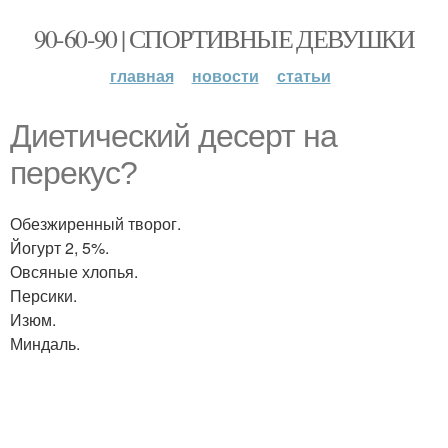
90-60-90 | СПОРТИВНЫЕ ДЕВУШКИ
главная
новости
статьи
Диетический десерт на
перекус?
Обезжиренный творог.
Йогурт 2, 5%.
Овсяные хлопья.
Персики.
Изюм.
Миндаль.