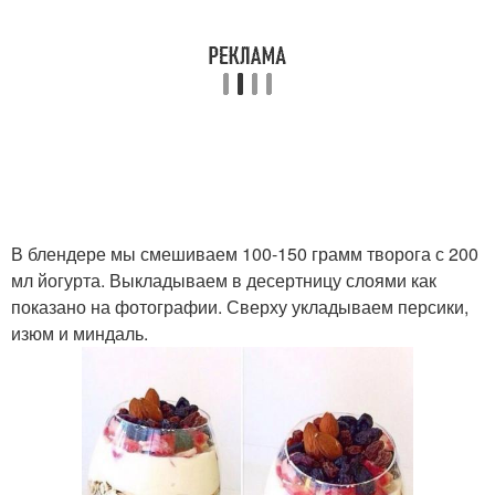
В блендере мы смешиваем 100-150 грамм творога с 200
мл йогурта. Выкладываем в десертницу слоями как
показано на фотографии. Сверху укладываем персики,
изюм и миндаль.