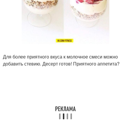
Для более приятного вкуса к молочное смеси можно
добавить стевию. Десерт готов! Приятного аппетита?