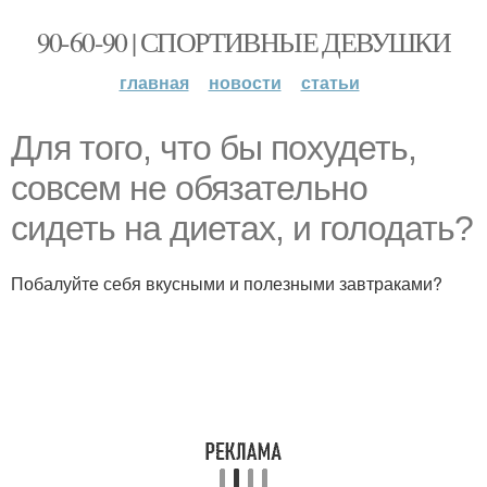
90-60-90 | СПОРТИВНЫЕ ДЕВУШКИ
главная
новости
статьи
Для того, что бы похудеть,
совсем не обязательно
сидеть на диетах, и голодать?
Побалуйте себя вкусными и полезными завтраками?