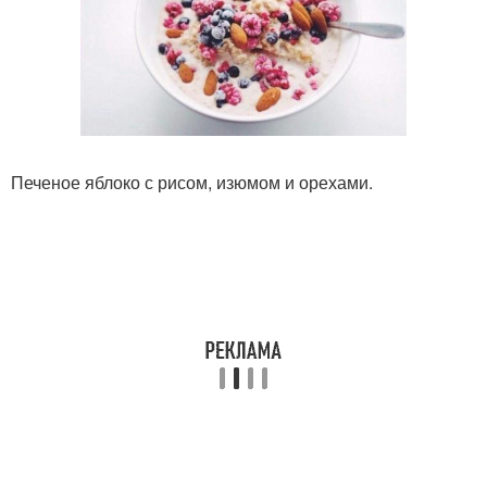
Печеное яблоко с рисом, изюмом и орехами.