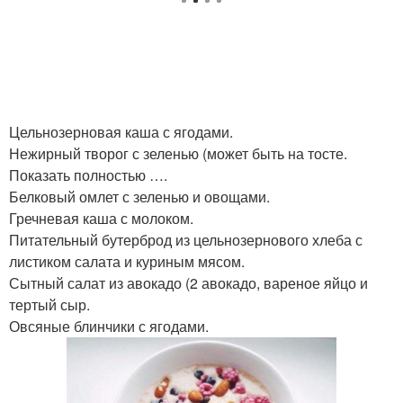
Цельнозерновая каша с ягодами.
Нежирный творог с зеленью (может быть на тосте.
Показать полностью ….
Белковый омлет с зеленью и овощами.
Гречневая каша с молоком.
Питательный бутерброд из цельнозернового хлеба с
листиком салата и куриным мясом.
Сытный салат из авокадо (2 авокадо, вареное яйцо и
тертый сыр.
Овсяные блинчики с ягодами.