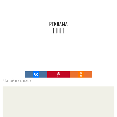
Читайте также