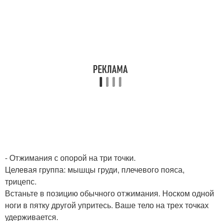
- Отжимания с опорой на три точки.
Целевая группа: мышцы груди, плечевого пояса,
трицепс.
Встаньте в позицию обычного отжимания. Носком одной
ноги в пятку другой упритесь. Ваше тело на трех точках
удерживается.