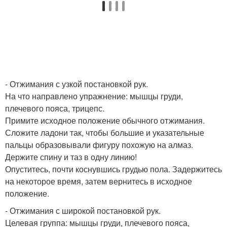
- Отжимания с узкой постановкой рук.
На что направлено упражнение: мышцы груди,
плечевого пояса, трицепс.
Примите исходное положение обычного отжимания.
Сложите ладони так, чтобы большие и указательные
пальцы образовывали фигуру похожую на алмаз.
Держите спину и таз в одну линию!
Опуститесь, почти коснувшись грудью пола. Задержитесь
на некоторое время, затем вернитесь в исходное
положение.
- Отжимания с широкой постановкой рук.
Целевая группа: мышцы груди, плечевого пояса,