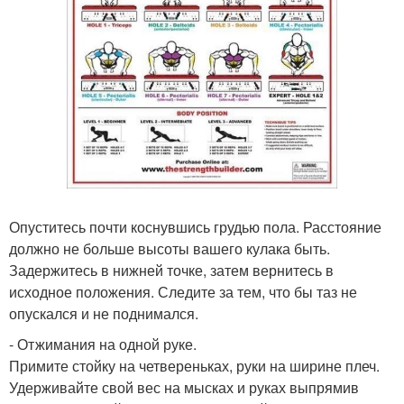
Опуститесь почти коснувшись грудью пола. Расстояние
должно не больше высоты вашего кулака быть.
Задержитесь в нижней точке, затем вернитесь в
исходное положения. Следите за тем, что бы таз не
опускался и не поднимался.
- Отжимания на одной руке.
Примите стойку на четвереньках, руки на ширине плеч.
Удерживайте свой вес на мысках и руках выпрямив