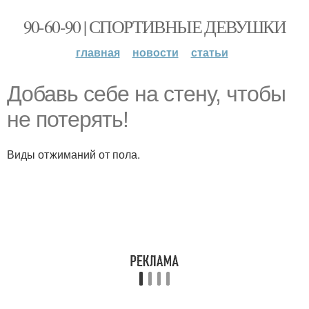
90-60-90 | СПОРТИВНЫЕ ДЕВУШКИ
главная
новости
статьи
Добавь себе на стену, чтобы
не потерять!
Виды отжиманий от пола.