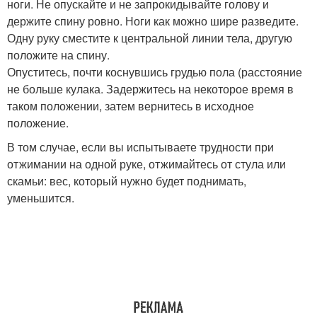
ноги. Не опускайте и не запрокидывайте голову и
держите спину ровно. Ноги как можно шире разведите.
Одну руку сместите к центральной линии тела, другую
положите на спину.
Опуститесь, почти коснувшись грудью пола (расстояние
не больше кулака. Задержитесь на некоторое время в
таком положении, затем вернитесь в исходное
положение.
В том случае, если вы испытываете трудности при
отжимании на одной руке, отжимайтесь от стула или
скамьи: вес, который нужно будет поднимать,
уменьшится.