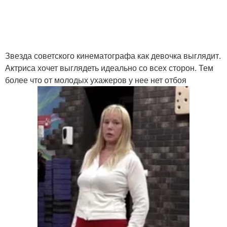
Звезда советского кинематографа как девочка выглядит.
Актриса хочет выглядеть идеально со всех сторон. Тем
более что от молодых ухажеров у нее нет отбоя