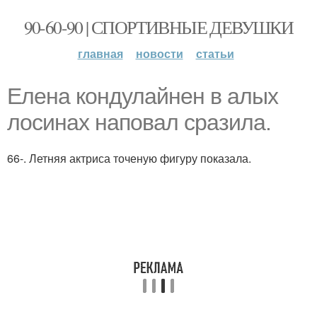
90-60-90 | СПОРТИВНЫЕ ДЕВУШКИ
главная
новости
статьи
Елена кондулайнен в алых
лосинах наповал сразила.
66-. Летняя актриса точеную фигуру показала.