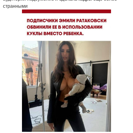
странными