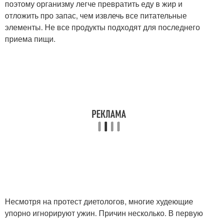
поэтому организму легче превратить еду в жир и
отложить про запас, чем извлечь все питательные
элементы. Не все продукты подходят для последнего
приема пищи.
Несмотря на протест диетологов, многие худеющие
упорно игнорируют ужин. Причин несколько. В первую