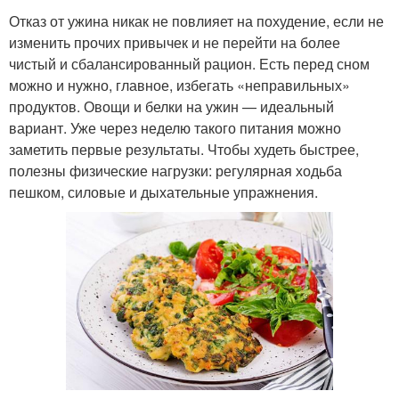
Отказ от ужина никак не повлияет на похудение, если не
изменить прочих привычек и не перейти на более
чистый и сбалансированный рацион. Есть перед сном
можно и нужно, главное, избегать «неправильных»
продуктов. Овощи и белки на ужин — идеальный
вариант. Уже через неделю такого питания можно
заметить первые результаты. Чтобы худеть быстрее,
полезны физические нагрузки: регулярная ходьба
пешком, силовые и дыхательные упражнения.