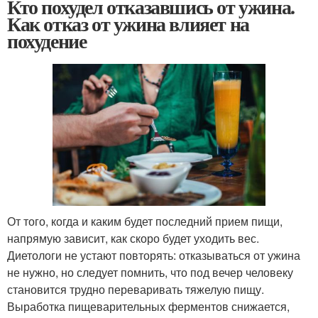
Кто похудел отказавшись от ужина.
Как отказ от ужина влияет на
похудение
От того, когда и каким будет последний прием пищи,
напрямую зависит, как скоро будет уходить вес.
Диетологи не устают повторять: отказываться от ужина
не нужно, но следует помнить, что под вечер человеку
становится трудно переваривать тяжелую пищу.
Выработка пищеварительных ферментов снижается,