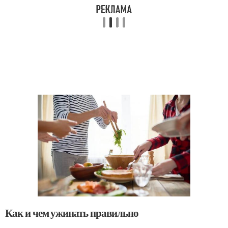
Как и чем ужинать правильно