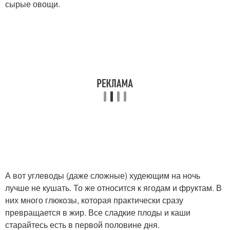
сырые овощи.
А вот углеводы (даже сложные) худеющим на ночь
лучше не кушать. То же относится к ягодам и фруктам. В
них много глюкозы, которая практически сразу
превращается в жир. Все сладкие плоды и каши
старайтесь есть в первой половине дня.