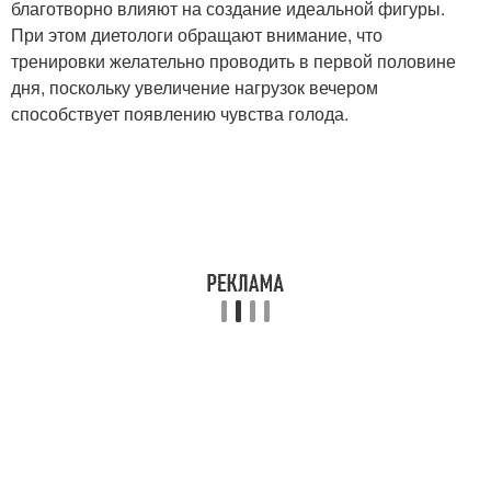
благотворно влияют на создание идеальной фигуры.
При этом диетологи обращают внимание, что
тренировки желательно проводить в первой половине
дня, поскольку увеличение нагрузок вечером
способствует появлению чувства голода.