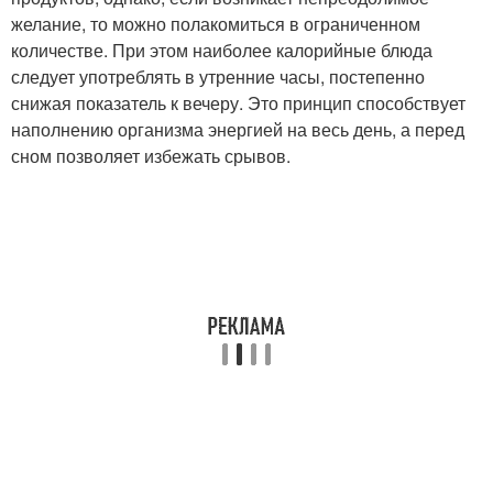
желание, то можно полакомиться в ограниченном
количестве. При этом наиболее калорийные блюда
следует употреблять в утренние часы, постепенно
снижая показатель к вечеру. Это принцип способствует
наполнению организма энергией на весь день, а перед
сном позволяет избежать срывов.