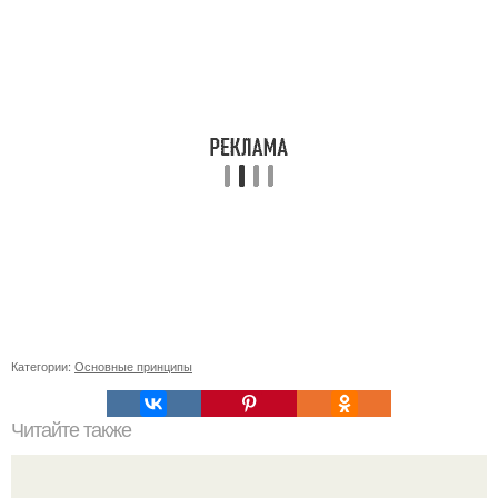
Категории:
Основные принципы
Читайте также