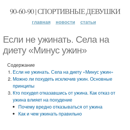
90-60-90 | СПОРТИВНЫЕ ДЕВУШКИ
главная
новости
статьи
Если не ужинать. Села на
диету «Минус ужин»
Содержание
Если не ужинать. Села на диету «Минус ужин»
Можно ли похудеть исключив ужин. Основные
принципы
Кто похудел отказавшись от ужина. Как отказ от
ужина влияет на похудение
Почему вредно отказываться от ужина
Как и чем ужинать правильно