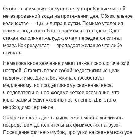
Особого внимания заслуживает употребление чистой
негазированной воды на протяжении дня. Обязательное
количество — 1,5–2 литра в сутки. Помимо утоления
жажды, вода способна справиться с голодом. Один
стакан наполняет желудок, о чем передается сигнал
мозгу. Как результат — пропадает желание что-либо
скушать.
Немаловажное значение имеет также психологический
настрой. Ставить перед собой недостижимые цели
недопустимо. Диета без ужина способствует
медленному, но продуктивному снижению веса.
Следовательно, необходимо четкое осознание, что
килограммы будут уходить постепенно. Для этого
необходимо терпение.
Эффективность диеты минус ужин можно увеличить
посредством дополнительных физических нагрузок.
Посещение фитнес-клубов, прогулки на свежем воздухе