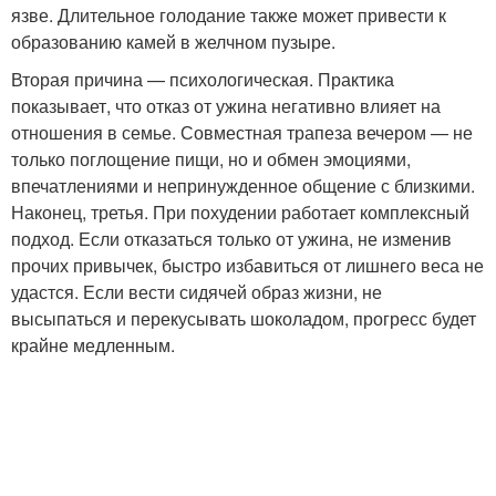
язве. Длительное голодание также может привести к
образованию камей в желчном пузыре.
Вторая причина — психологическая. Практика
показывает, что отказ от ужина негативно влияет на
отношения в семье. Совместная трапеза вечером — не
только поглощение пищи, но и обмен эмоциями,
впечатлениями и непринужденное общение с близкими.
Наконец, третья. При похудении работает комплексный
подход. Если отказаться только от ужина, не изменив
прочих привычек, быстро избавиться от лишнего веса не
удастся. Если вести сидячей образ жизни, не
высыпаться и перекусывать шоколадом, прогресс будет
крайне медленным.