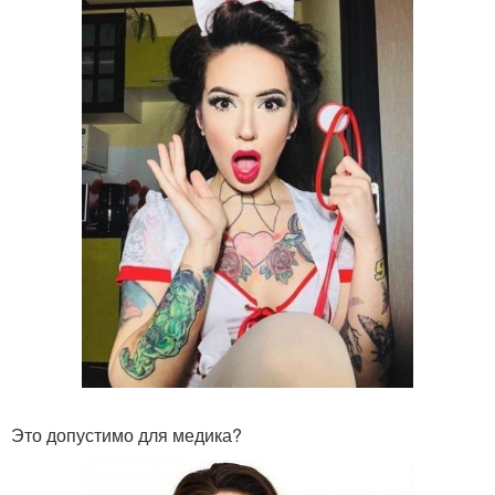
Это допустимо для медика?