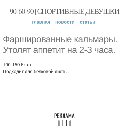
90-60-90 | СПОРТИВНЫЕ ДЕВУШКИ
главная
новости
статьи
Фаршированные кальмары.
Утолят аппетит на 2-3 часа.
100-150 Ккал.
Подходит для белковой диеты.