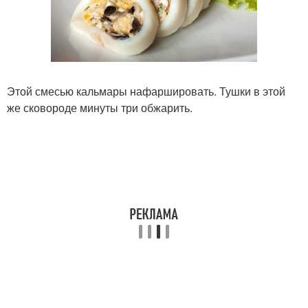
Этой смесью кальмары нафаршировать. Тушки в этой
же сковороде минуты три обжарить.