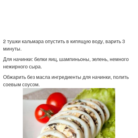
2 тушки кальмара опустить в кипящую воду, варить 3
минуты.
Для начинки: белки яиц, шампиньоны, зелень, немного
нежирного сыра.
Обжарить без масла ингредиенты для начинки, полить
соевым соусом.