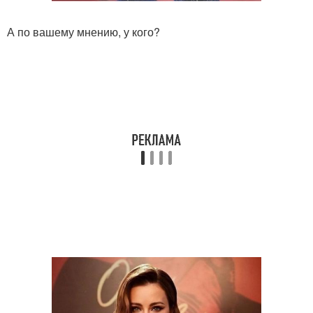
А по вашему мнению, у кого?