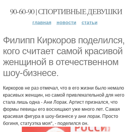
90-60-90 | СПОРТИВНЫЕ ДЕВУШКИ
главная
новости
статьи
Филипп Киркоров поделился,
кого считает самой красивой
женщиной в отечественном
шоу-бизнесе.
Киркоров не раз отмечал, что в его жизни было немало
красивых женщин, но самой привлекательной для него
стала лишь одна - Ани Лорак. Артист признался, что
формы певицы его восхищают уже много лет. Самая
красивая фигура в шоу-бизнесе у ани лорак. Просто
богиня, статуэтка моя", - поделился он.