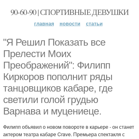
90-60-90 | СПОРТИВНЫЕ ДЕВУШКИ
главная
новости
статьи
"Я Решил Показать все
Прелести Моих
Преображений": Филипп
Киркоров пополнит ряды
танцовщиков кабаре, где
светили голой грудью
Варнава и муцениеце.
Филипп объявил о новом повороте в карьере - он станет
актером театра кабаре Crave. Премьера спектакля с