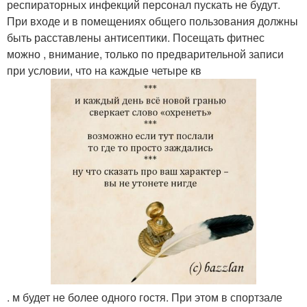
респираторных инфекций персонал пускать не будут.
При входе и в помещениях общего пользования должны
быть расставлены антисептики. Посещать фитнес
можно , внимание, только по предварительной записи
при условии, что на каждые четыре кв
. м будет не более одного гостя. При этом в спортзале