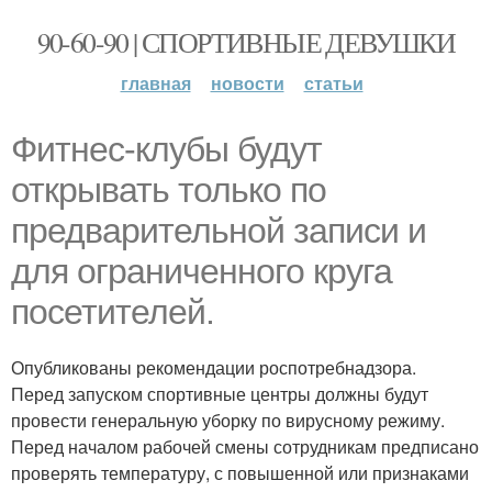
90-60-90 | СПОРТИВНЫЕ ДЕВУШКИ
главная
новости
статьи
Фитнес-клубы будут
открывать только по
предварительной записи и
для ограниченного круга
посетителей.
Опубликованы рекомендации роспотребнадзора.
Перед запуском спортивные центры должны будут
провести генеральную уборку по вирусному режиму.
Перед началом рабочей смены сотрудникам предписано
проверять температуру, с повышенной или признаками