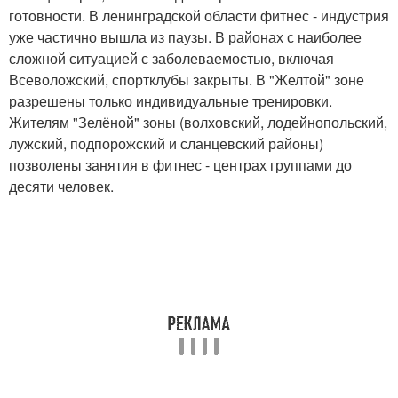
готовности. В ленинградской области фитнес - индустрия
уже частично вышла из паузы. В районах с наиболее
сложной ситуацией с заболеваемостью, включая
Всеволожский, спортклубы закрыты. В "Желтой" зоне
разрешены только индивидуальные тренировки.
Жителям "Зелёной" зоны (волховский, лодейнопольский,
лужский, подпорожский и сланцевский районы)
позволены занятия в фитнес - центрах группами до
десяти человек.