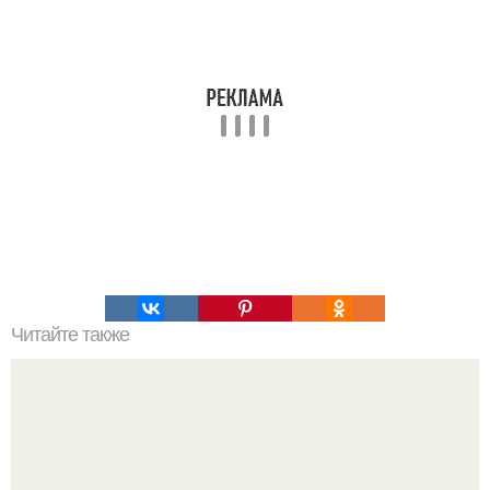
Читайте также