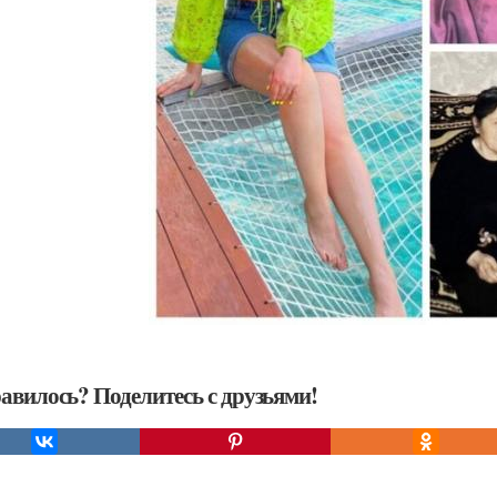
авилось? Поделитесь с друзьями!