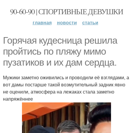
90-60-90 | СПОРТИВНЫЕ ДЕВУШКИ
главная
новости
статьи
Горячая кудесница решила
пройтись по пляжу мимо
пузатиков и их дам сердца.
Мужики заметно оживились и проводили её взглядами, а
вот дамы постарше такой возмутительный задник явно
не оценили, атмосфера на лежаках стала заметно
напряжённее