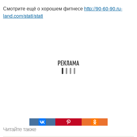
Смотрите ещё о хорошем фитнесе
http://90-60-90.ru-
land.com/stati/stati
Читайте также