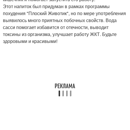
Этот напиток был придуман в рамках программы
похудения "Плоский Животик", но по мере употребления
выявилось много приятных побочных свойств. Вода
сасси помогает избавится от отечности, выводит
токсины из организма, улучшает работу ЖКТ. Будьте
здоровыми и красивыми!