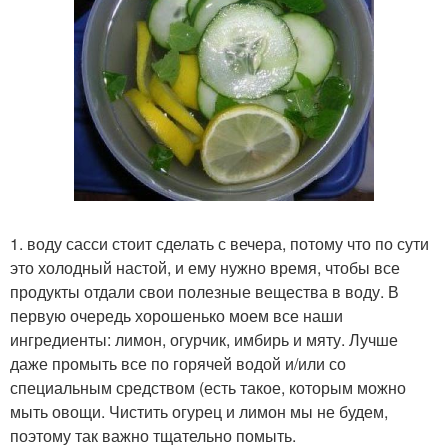
1. воду сасси стоит сделать с вечера, потому что по сути
это холодный настой, и ему нужно время, чтобы все
продукты отдали свои полезные вещества в воду. В
первую очередь хорошенько моем все наши
ингредиенты: лимон, огурчик, имбирь и мяту. Лучше
даже промыть все по горячей водой и/или со
специальным средством (есть такое, которым можно
мыть овощи. Чистить огурец и лимон мы не будем,
поэтому так важно тщательно помыть.