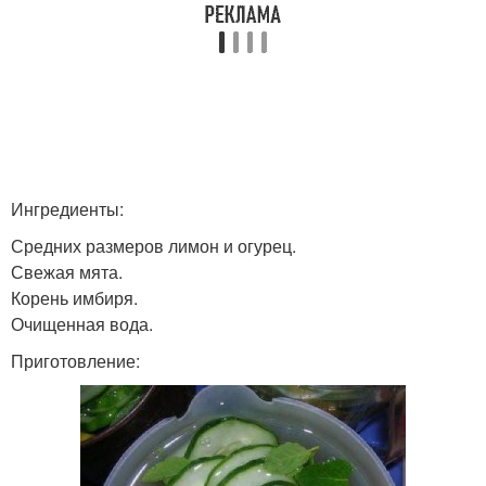
Ингредиенты:
Средних размеров лимон и огурец.
Свежая мята.
Корень имбиря.
Очищенная вода.
Приготовление: