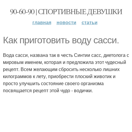
90-60-90 | СПОРТИВНЫЕ ДЕВУШКИ
главная
новости
статьи
Как приготовить воду сасси.
Вода сасси, названа так в честь Синтии сасс, диетолога с
мировым именем, которая и предложила этот чудесный
рецепт. Всем желающим сбросить несколько лишних
килограммов к лету, приобрести плоский животик и
просто улучшить состояние своего организма
посвящается рецепт этой чудо - водички.