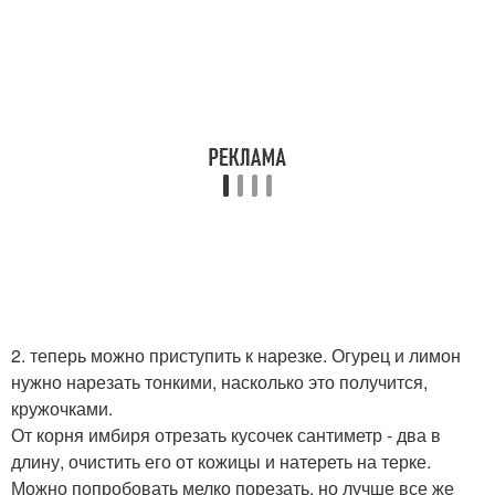
2. теперь можно приступить к нарезке. Огурец и лимон
нужно нарезать тонкими, насколько это получится,
кружочками.
От корня имбиря отрезать кусочек сантиметр - два в
длину, очистить его от кожицы и натереть на терке.
Можно попробовать мелко порезать, но лучше все же