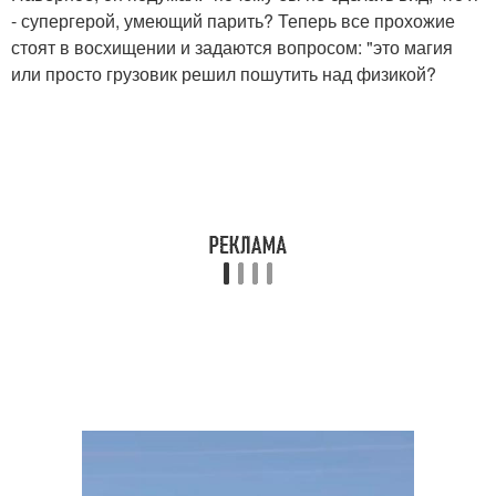
- супергерой, умеющий парить? Теперь все прохожие
стоят в восхищении и задаются вопросом: "это магия
или просто грузовик решил пошутить над физикой?