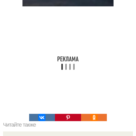
Читайте также