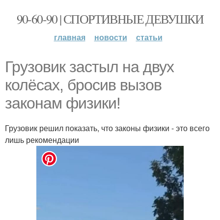
90-60-90 | СПОРТИВНЫЕ ДЕВУШКИ
главная
новости
статьи
Грузовик застыл на двух
колёсах, бросив вызов
законам физики!
Грузовик решил показать, что законы физики - это всего
лишь рекомендации